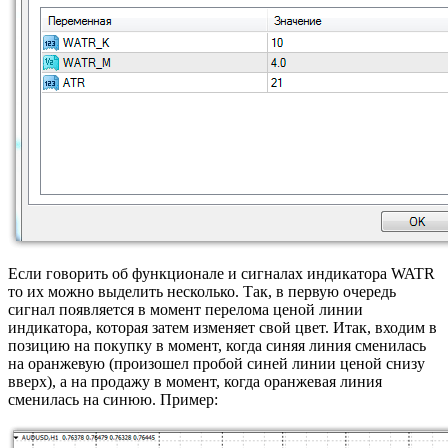
Если говорить об функционале и сигналах индикатора WATR
то их можно выделить несколько. Так, в первую очередь
сигнал появляется в момент перелома ценой линии
индикатора, которая затем изменяет свой цвет. Итак, входим в
позицию на покупку в момент, когда синяя линия сменилась
на оранжевую (произошел пробой синей линии ценой снизу
вверх), а на продажу в момент, когда оранжевая линия
сменилась на синюю. Пример: