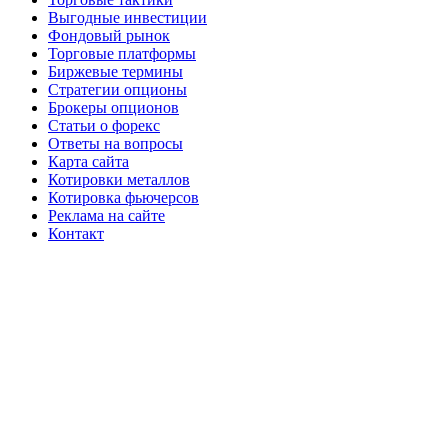
Выгодные инвестиции
Фондовый рынок
Торговые платформы
Биржевые термины
Стратегии опционы
Брокеры опционов
Статьи о форекс
Ответы на вопросы
Карта сайта
Котировки металлов
Котировка фьючерсов
Реклама на сайте
Контакт