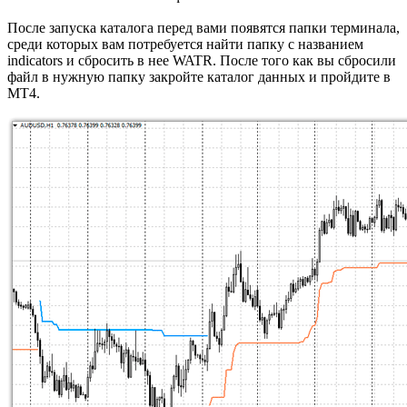
После запуска каталога перед вами появятся папки терминала,
среди которых вам потребуется найти папку с названием
indicators и сбросить в нее WATR. После того как вы сбросили
файл в нужную папку закройте каталог данных и пройдите в
МТ4.