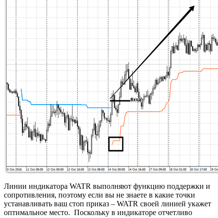
Линии индикатора WATR выполняют функцию поддержки и
сопротивления, поэтому если вы не знаете в какие точки
устанавливать ваш стоп приказ – WATR своей линией укажет
оптимальное место. Поскольку в индикаторе отчетливо