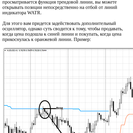
просматривается функция трендовой линии, вы можете
открывать позиции непосредственно на отбой от линий
индикатора WATR.
Для этого вам придется задействовать дополнительный
осциллятор, однако суть сводится к тому, чтобы продавать,
когда цена подошла к синей линии и покупать, когда цена
прикоснулась к оранжевой линии. Пример: