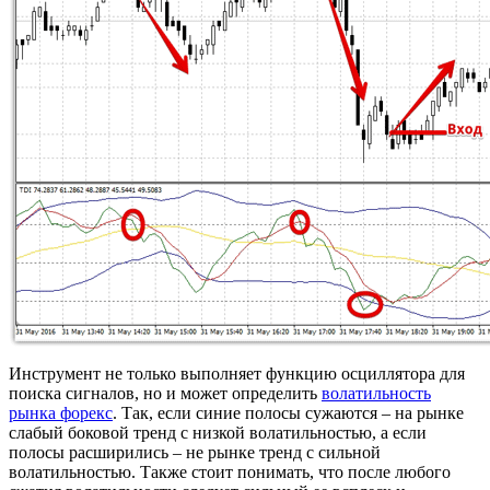
Инструмент не только выполняет функцию осциллятора для
поиска сигналов, но и может определить
волатильность
рынка форекс
. Так, если синие полосы сужаются – на рынке
слабый боковой тренд с низкой волатильностью, а если
полосы расширились – не рынке тренд с сильной
волатильностью. Также стоит понимать, что после любого