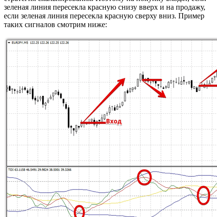
зеленая линия пересекла красную снизу вверх и на продажу,
если зеленая линия пересекла красную сверху вниз. Пример
таких сигналов смотрим ниже: