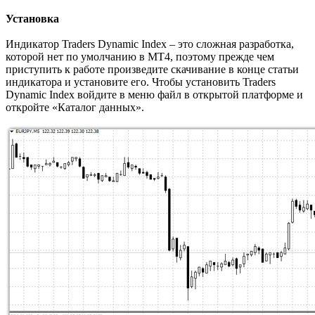
Установка
Индикатор Traders Dynamic Index – это сложная разработка,
которой нет по умолчанию в МТ4, поэтому прежде чем
приступить к работе произведите скачивание в конце статьи
индикатора и установите его. Чтобы установить Traders
Dynamic Index войдите в меню файл в открытой платформе и
откройте «Каталог данных».