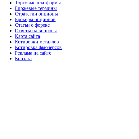
Торговые платформы
Биржевые термины
Стратегии опционы
Брокеры опционов
Статьи о форекс
Ответы на вопросы
Карта сайта
Котировки металлов
Котировка фьючерсов
Реклама на сайте
Контакт