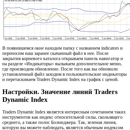
В появившемся окне находим папку с названием indicators и
переносим наш заранее скачанный файл в нее. После
закрытия корневого каталога открываем панель навигатор и
на разделе «Индикаторы» вызываем дополнительное меню,
где производим обновление. После того как вы обновили
установленный файл заходим в пользовательские индикаторы
и перетаскиваем Traders Dynamic Index на график с ценой.
Настройки. Значение линий Traders
Dynamic Index
Traders Dynamic Index является интересным сочетанием таких
инструментов как индекс относительной силы, скользящего
среднего, а также полос Болинджера. Так, зеленая линия,
которую вы можете наблюдать, является обычным индексом