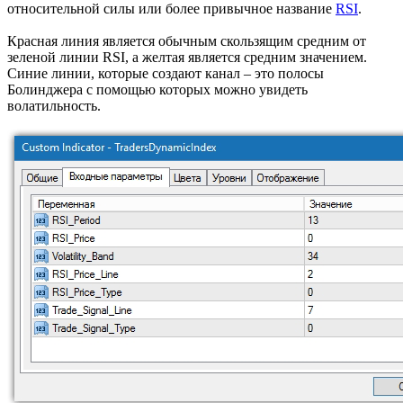
относительной силы или более привычное название
RSI
.
Красная линия является обычным скользящим средним от
зеленой линии RSI, а желтая является средним значением.
Синие линии, которые создают канал – это полосы
Болинджера с помощью которых можно увидеть
волатильность.