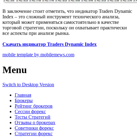
В заключение стоит отметить, что индикатор Traders Dynamic
Index – это сложный инструмент технического анализа,
который может применяться самостоятельно в качестве
торговой стратегии, поскольку он охватывает практически
все аспекты при анализе рынка.
Скачать индикатор Traders Dynamic Index
mobile template by mobilemews.com
Menu
Switch to Desktop Version
Главная
Брокеры
Рейтинг брокеров
Сессии форекс
Тесты Стратегий
Отзывы о брокерах
Советники форекс
Стратегии форекс