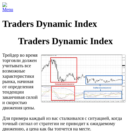
Menu
Traders Dynamic Index
Traders Dynamic Index
Трейдер во время
торговли должен
учитывать все
возможные
характеристики
рынка, начиная
от определения
тенденции
заканчивая силой
и скоростью
движения цены.
Для примера каждый из вас сталкивался с ситуацией, когда
точный сигнал от стратегии не приводит к ожидаемому
движению, а цена как бы топчется на месте.