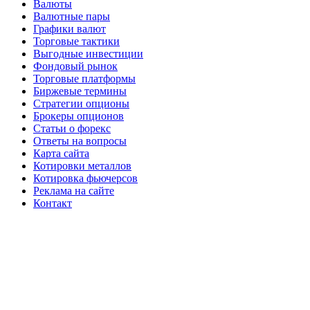
Валюты
Валютные пары
Графики валют
Торговые тактики
Выгодные инвестиции
Фондовый рынок
Торговые платформы
Биржевые термины
Стратегии опционы
Брокеры опционов
Статьи о форекс
Ответы на вопросы
Карта сайта
Котировки металлов
Котировка фьючерсов
Реклама на сайте
Контакт