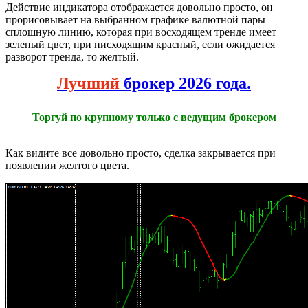
Действие индикатора отображается довольно просто, он
прорисовывает на выбранном графике валютной пары
сплошную линию, которая при восходящем тренде имеет
зеленый цвет, при нисходящим красный, если ожидается
разворот тренда, то желтый.
Лучший
брокер 2026 года.
Торгуй по крупному только с ведущим брокером
Как видите все довольно просто, сделка закрывается при
появлении желтого цвета.