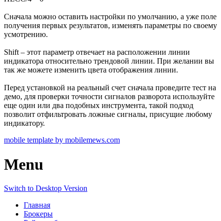
Сначала можно оставить настройки по умолчанию, а уже поле
получения первых результатов, изменять параметры по своему
усмотрению.
Shift – этот параметр отвечает на расположении линии
индикатора относительно трендовой линии. При желании вы
так же можете изменить цвета отображения линии.
Перед установкой на реальный счет сначала проведите тест на
демо, для проверки точности сигналов разворота используйте
еще один или два подобных инструмента, такой подход
позволит отфильтровать ложные сигналы, присущие любому
индикатору.
mobile template by mobilemews.com
Menu
Switch to Desktop Version
Главная
Брокеры