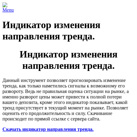
Menu
Индикатор изменения
направления тренда.
Индикатор изменения
направления тренда.
Данный инструмент позволяет прогнозировать изменение
тренда, как только наметились сигналы к возможному его
развороту. Ведь не правильная оценка ситуации на рынке, а
именно разворот цены может привести к полной потери
вашего депозита, кроме этого индикатор показывает, какой
тренд присутствует в текущий момент на рынке. Позволяет
оценить его продолжительность и силу. Скачивание
происходит по прямой ссылке с сервера сайта.
Скачать индикатор направления тренда.