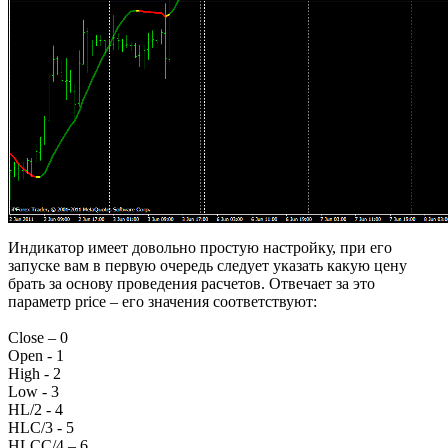
Индикатор имеет довольно простую настройку, при его
запуске вам в первую очередь следует указать какую цену
брать за основу проведения расчетов. Отвечает за это
параметр price – его значения соответствуют:
Close – 0
Open - 1
High - 2
Low - 3
HL/2 - 4
HLC/3 - 5
HLCC/4 – 6