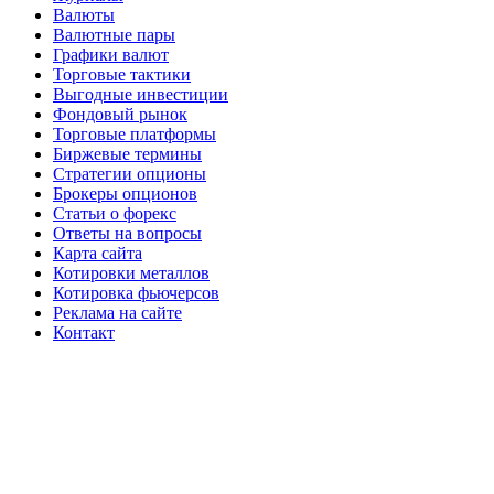
Валюты
Валютные пары
Графики валют
Торговые тактики
Выгодные инвестиции
Фондовый рынок
Торговые платформы
Биржевые термины
Стратегии опционы
Брокеры опционов
Статьи о форекс
Ответы на вопросы
Карта сайта
Котировки металлов
Котировка фьючерсов
Реклама на сайте
Контакт