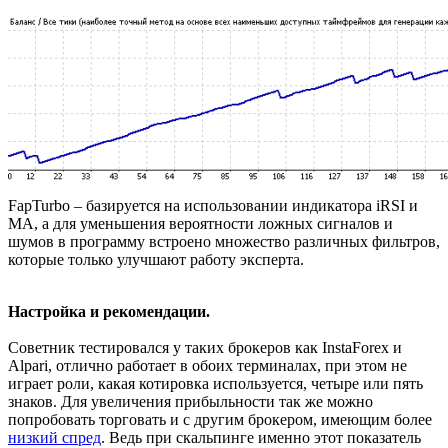
FapTurbo – базируется на использовании индикатора iRSI и
МА, а для уменьшения вероятности ложных сигналов и
шумов в программу встроено множество различных фильтров,
которые только улучшают работу эксперта.
Настройка и рекомендации.
Советник тестировался у таких брокеров как InstaForex и
Alpari, отлично работает в обоих терминалах, при этом не
играет роли, какая котировка используется, четыре или пять
знаков. Для увеличения прибыльности так же можно
попробовать торговать и с другим брокером, имеющим более
низкий спред
. Ведь при скальпинге именно этот показатель