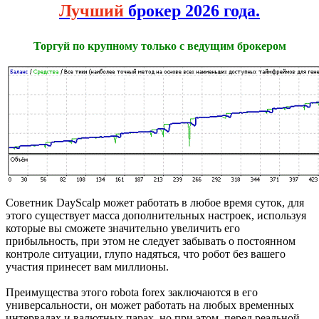
Лучший
брокер 2026 года.
Торгуй по крупному только с ведущим брокером
Советник DayScalp может работать в любое время суток, для
этого существует масса дополнительных настроек, используя
которые вы сможете значительно увеличить его
прибыльность, при этом не следует забывать о постоянном
контроле ситуации, глупо надяться, что робот без вашего
участия принесет вам миллионы.
Преимущества этого robota forex заключаются в его
универсальности, он может работать на любых временных
интервалах и валютных парах, но при этом, перед реальной