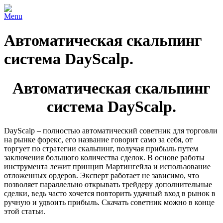
Menu
Автоматическая скальпинг
система DayScalp.
Автоматическая скальпинг
система DayScalp.
DayScalp – полностью автоматический советник для торговли
на рынке форекс, его название говорит само за себя, от
торгует по стратегии скальпинг, получая прибыль путем
заключения большого количества сделок. В основе работы
инструмента лежит принцип Мартингейла и использование
отложенных ордеров. Эксперт работает не зависимо, что
позволяет параллельно открывать трейдеру дополнительные
сделки, ведь часто хочется повторить удачный вход в рынок в
ручную и удвоить прибыль. Скачать советник можно в конце
этой статьи.