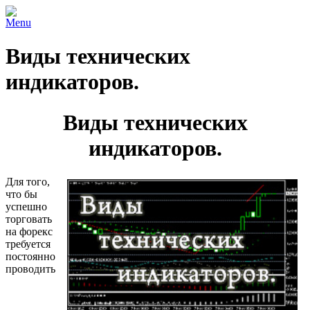
Menu
Виды технических
индикаторов.
Виды технических
индикаторов.
Для того,
что бы
успешно
торговать
на форекс
требуется
постоянно
проводить