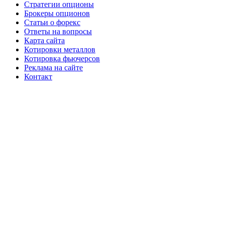
Стратегии опционы
Брокеры опционов
Статьи о форекс
Ответы на вопросы
Карта сайта
Котировки металлов
Котировка фьючерсов
Реклама на сайте
Контакт