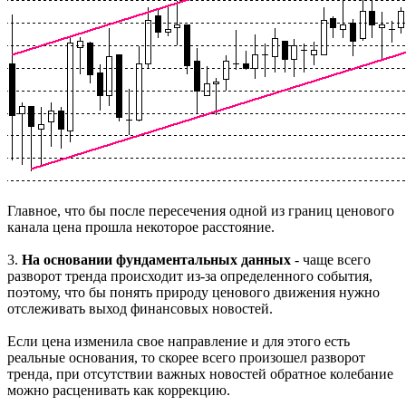
Главное, что бы после пересечения одной из границ ценового
канала цена прошла некоторое расстояние.
3.
На основании фундаментальных данных
- чаще всего
разворот тренда происходит из-за определенного события,
поэтому, что бы понять природу ценового движения нужно
отслеживать выход финансовых новостей.
Если цена изменила свое направление и для этого есть
реальные основания, то скорее всего произошел разворот
тренда, при отсутствии важных новостей обратное колебание
можно расценивать как коррекцию.