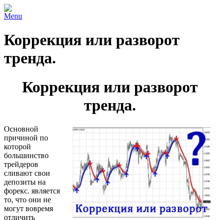
Menu
Коррекция или разворот
тренда.
Коррекция или разворот
тренда.
Основной
причиной по
которой
большинство
трейдеров
сливают свои
депозиты на
форекс. является
то, что они не
могут вовремя
отличить