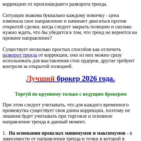
коррекцию от произошедшего разворота тренда.
Ситуация знакома буквально каждому новичку - цена
изменила свое направление и начинает двигаться против
открытой сделки, когда следует закрыть позицию и сколько
нужно ждать, что бы убедится в том, что тренд не вернется на
прежнее направление?
Существует несколько простых способов как отличить
разворот тренда
от коррекции, они из них можно сразу
использовать для выставления стоп ордеров, другие требуют
контроля за открытой позицией.
Лучший
брокер 2026 года.
Торгуй по крупному только с ведущим брокером
При этом следует учитывать, что для каждого временного
промежутка существует своя длина коррекции, поэтому не
лишним будет учитывать при торговле и основное
направление тренда в данный момент.
1.
На основании прошлых минимумов и максимумов
- в
зависимости от направления тренда и точки в которой в