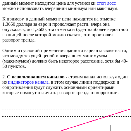
данный момент находится цена для установки
стоп лосс
можно использовать вчерашний минимум или максимум.
К примеру, в данный момент цена находится на отметке
1,3650 доллара за евро и продолжает расти, вчера она
опускалась, до 1,3600, эта отметка и будет наиболее вероятной
границей после которой можно сказать, что произошел
разворот тренда.
Одним из условий применения данного варианта является то,
что между текущей ценой и вчерашнем минимумом
(максимумом) должно быть некоторое расстояние, хотя бы 40-
50 пунктов.
2.
С использованием каналов
- строим канал используя один
из
индикаторов канала
, в этом случае линии поддержки и
сопротивления будут служить основными ориентирами
которые помогут отличить разворот тренда от коррекции.