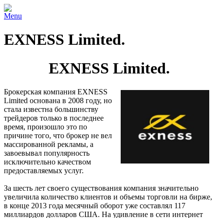
Menu
EXNESS Limited.
EXNESS Limited.
Брокерская компания EXNESS
Limited основана в 2008 году, но
стала известна большинству
трейдеров только в последнее
время, произошло это по
причине того, что брокер не вел
массированной рекламы, а
завоевывал популярность
исключительно качеством
предоставляемых услуг.
За шесть лет своего существования компания значительно
увеличила количество клиентов и объемы торговли на бирже,
в конце 2013 года месячный оборот уже составлял 117
миллиардов долларов США. На удивление в сети интернет