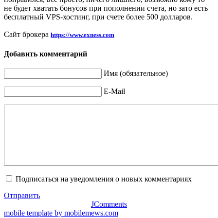
не будет хватать бонусов при пополнении счета, но зато есть
бесплатный VPS-хостинг, при счете более 500 долларов.
Сайт брокера
https://www.exness.com
Добавить комментарий
Имя (обязательное)
E-Mail
Подписаться на уведомления о новых комментариях
Отправить
JComments
mobile template by mobilemews.com