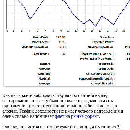
Как вы можете наблюдать результаты с отчета выше,
тестирование по факту было провалено, однако сказать
однозначно, что стратегия полностью нерабочая довольно
сложно. График доходности не имеет четкого направления и
очень сильно напоминает
флет на рынке форекс
.
Однако, не смотря на это, результат на лицо, а именно из 32