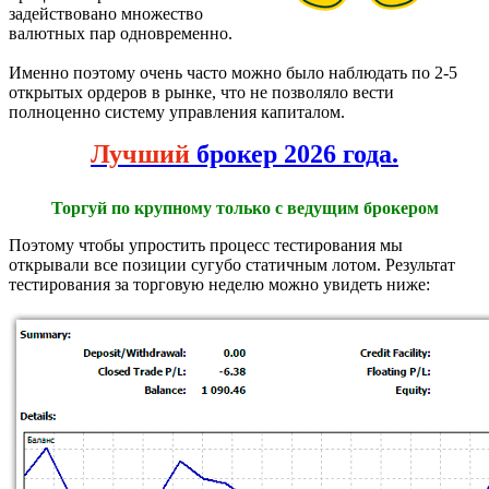
задействовано множество
валютных пар одновременно.
Именно поэтому очень часто можно было наблюдать по 2-5
открытых ордеров в рынке, что не позволяло вести
полноценно систему управления капиталом.
Лучший
брокер 2026 года.
Торгуй по крупному только с ведущим брокером
Поэтому чтобы упростить процесс тестирования мы
открывали все позиции сугубо статичным лотом. Результат
тестирования за торговую неделю можно увидеть ниже: