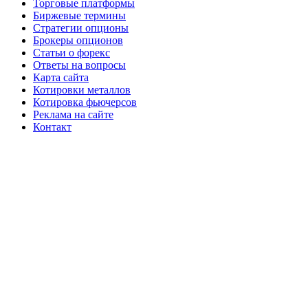
Торговые платформы
Биржевые термины
Стратегии опционы
Брокеры опционов
Статьи о форекс
Ответы на вопросы
Карта сайта
Котировки металлов
Котировка фьючерсов
Реклама на сайте
Контакт