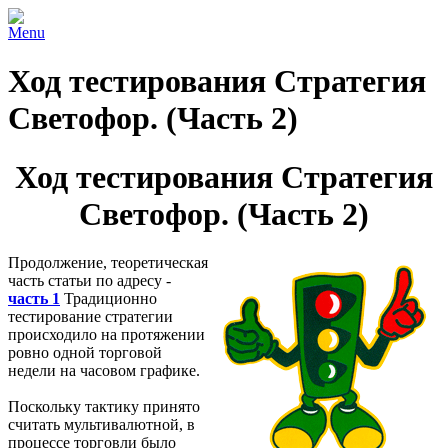
Menu
Ход тестирования Стратегия
Светофор. (Часть 2)
Ход тестирования Стратегия
Светофор. (Часть 2)
Продолжение, теоретическая
часть статьи по адресу -
часть 1
Традиционно
тестирование стратегии
происходило на протяжении
ровно одной торговой
недели на часовом графике.
Поскольку тактику принято
считать мультивалютной, в
процессе торговли было