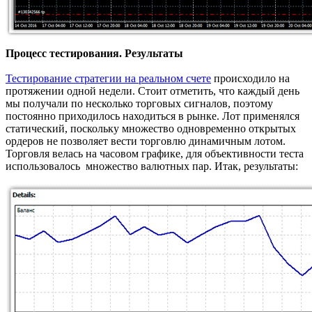
Процесс тестирования. Результаты
Тестирование стратегии на реальном счете
происходило на
протяжении одной недели. Стоит отметить, что каждый день
мы получали по несколько торговых сигналов, поэтому
постоянно приходилось находиться в рынке. Лот применялся
статический, поскольку множество одновременно открытых
ордеров не позволяет вести торговлю динамичным лотом.
Торговля велась на часовом графике, для объективности теста
использовалось множество валютных пар. Итак, результаты: