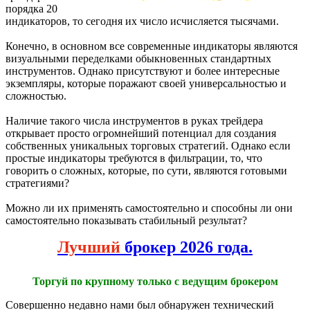
порядка 20
индикаторов, то сегодня их число исчисляется тысячами.
Конечно, в основном все современные индикаторы являются
визуальными переделками обыкновенных стандартных
инструментов. Однако присутствуют и более интересные
экземпляры, которые поражают своей универсальностью и
сложностью.
Наличие такого числа инструментов в руках трейдера
открывает просто огромнейший потенциал для создания
собственных уникальных торговых стратегий. Однако если
простые индикаторы требуются в фильтрации, то, что
говорить о сложных, которые, по сути, являются готовыми
стратегиями?
Можно ли их применять самостоятельно и способны ли они
самостоятельно показывать стабильный результат?
Лучший
брокер 2026 года.
Торгуй по крупному только с ведущим брокером
Совершенно недавно нами был обнаружен технический