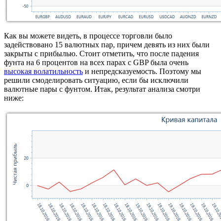
Как вы можете видеть, в процессе торговли было
задействовано 15 валютных пар, причем девять из них были
закрыты с прибылью. Стоит отметить, что после падения
фунта на 6 процентов на всех парах с GBP была очень
высокая волатильность
и непредсказуемость. Поэтому мы
решили смоделировать ситуацию, если бы исключили
валютные пары с фунтом. Итак, результат анализа смотри
ниже: