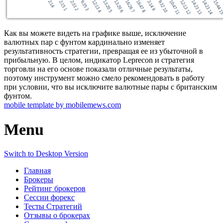
Как вы можете видеть на графике выше, исключение
валютных пар с фунтом кардинально изменяет
результативность стратегии, превращая ее из убыточной в
прибыльную. В целом, индикатор Leprecon и стратегия
торговли на его основе показали отличные результаты,
поэтому инструмент можно смело рекомендовать в работу
при условии, что вы исключите валютные пары с британским
фунтом.
mobile template by mobilemews.com
Menu
Switch to Desktop Version
Главная
Брокеры
Рейтинг брокеров
Сессии форекс
Тесты Стратегий
Отзывы о брокерах