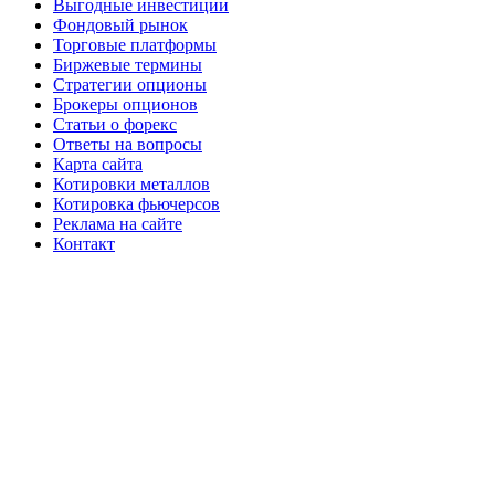
Выгодные инвестиции
Фондовый рынок
Торговые платформы
Биржевые термины
Стратегии опционы
Брокеры опционов
Статьи о форекс
Ответы на вопросы
Карта сайта
Котировки металлов
Котировка фьючерсов
Реклама на сайте
Контакт