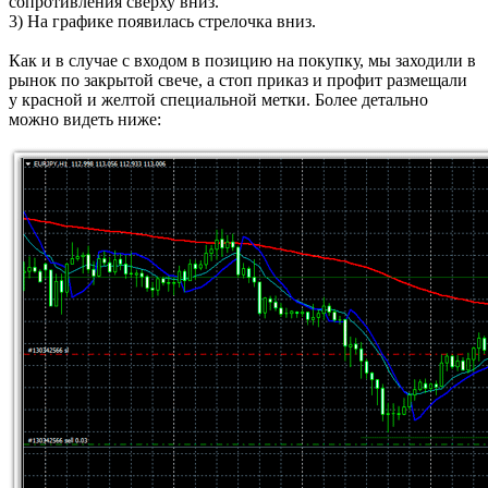
сопротивления сверху вниз.
3) На графике появилась стрелочка вниз.
Как и в случае с входом в позицию на покупку, мы заходили в
рынок по закрытой свече, а стоп приказ и профит размещали
у красной и желтой специальной метки. Более детально
можно видеть ниже: