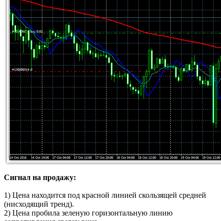
Сигнал на продажу:
1) Цена находится под красной линией скользящей средней
(нисходящий тренд).
2) Цена пробила зеленую горизонтальную линию