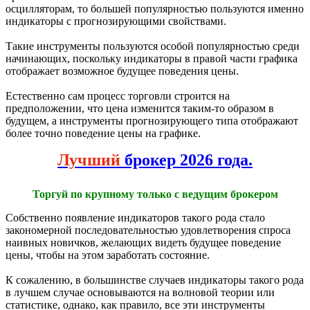
осцилляторам, то большей популярностью пользуются именно
индикаторы с прогнозирующими свойствами.
Такие инструменты пользуются особой популярностью среди
начинающих, поскольку индикаторы в правой части графика
отображает возможное будущее поведения цены.
Естественно сам процесс торговли строится на
предположении, что цена изменится таким-то образом в
будущем, а инструменты прогнозирующего типа отображают
более точно поведение цены на графике.
Лучший
брокер 2026 года.
Торгуй по крупному только с ведущим брокером
Собственно появление индикаторов такого рода стало
закономерной последовательностью удовлетворения спроса
наивных новичков, желающих видеть будущее поведение
цены, чтобы на этом заработать состояние.
К сожалению, в большинстве случаев индикаторы такого рода
в лучшем случае основываются на волновой теории или
статистике, однако, как правило, все эти инструменты