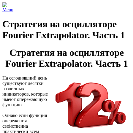
Menu
Стратегия на осцилляторе
Fourier Extrapolator. Часть 1
Стратегия на осцилляторе
Fourier Extrapolator. Часть 1
На сегодняшний день
существуют десятки
различных
индикаторов, которые
имеют опережающую
функцию.
Однако если функция
опережения
свойственна
практически всем