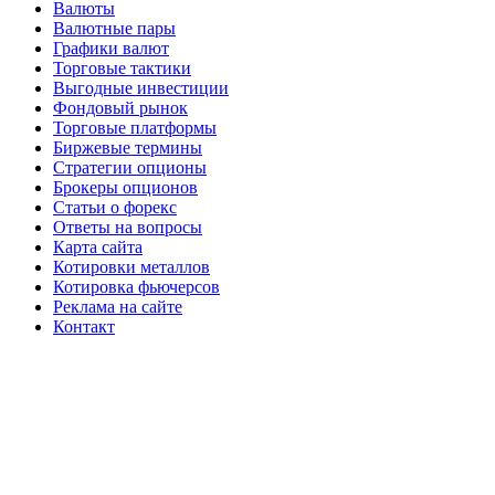
Валюты
Валютные пары
Графики валют
Торговые тактики
Выгодные инвестиции
Фондовый рынок
Торговые платформы
Биржевые термины
Стратегии опционы
Брокеры опционов
Статьи о форекс
Ответы на вопросы
Карта сайта
Котировки металлов
Котировка фьючерсов
Реклама на сайте
Контакт