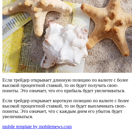
Если трейдер открывает длинную позицию по валюте с более
высокой процентной ставкой, то он будет получать своп-
поинты. Это означает, что его прибыль будет увеличиваться.
Если трейдер открывает короткую позицию по валюте с более
высокой процентной ставкой, то он будет выплачивать своп-
поинты. Это означает, что с каждым днем его убыток будет
увеличиваться.
mobile template by mobilemews.com