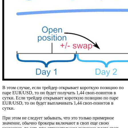
В этом случае, если трейдер открывает короткую позицию по
паре EUR/USD, то он будет получать 1,44 своп-поинтов в
сутки. Если трейдер открывает короткую позицию по паре
EUR/USD, то он будет выплачивать 1,44 своп-поинтов в
сутки.
При этом не следует забывать, что это только примерное
значение, обычно брокеры включают в своп еще свою