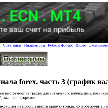
Советники
Индикаторы
Роботы форекс
Видео
Экономиче
нала forex, часть 3 (график в
ам инструмент на график для визуального наблюдения, возникае
ображения информации.
 позволяет не просто вывести кривую тренда, но и обеспечить