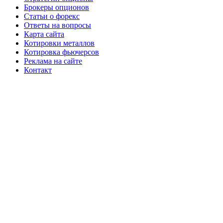
Брокеры опционов
Статьи о форекс
Ответы на вопросы
Карта сайта
Котировки металлов
Котировка фьючерсов
Реклама на сайте
Контакт