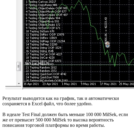
Результат выводится как на график, так и автоматически
сохраняется в Excel файл, что более удобно.
В идеале Test Final должен быть меньше 100 000 MilSek, если
же от превысит 500 000 MilSek то высока вероятность
повисания торговой платформы во время работы.