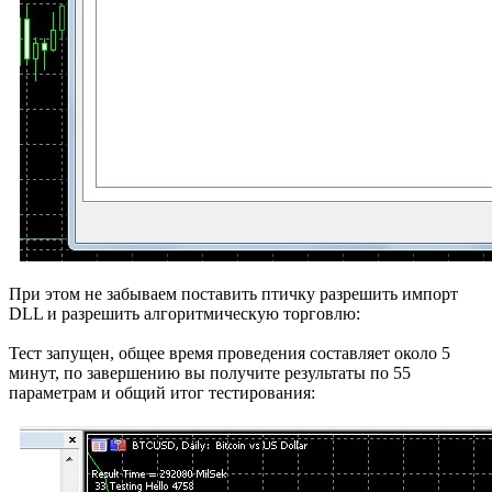
При этом не забываем поставить птичку разрешить импорт
DLL и разрешить алгоритмическую торговлю:
Тест запущен, общее время проведения составляет около 5
минут, по завершению вы получите результаты по 55
параметрам и общий итог тестирования: