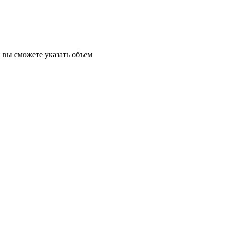
 вы сможете указать объем