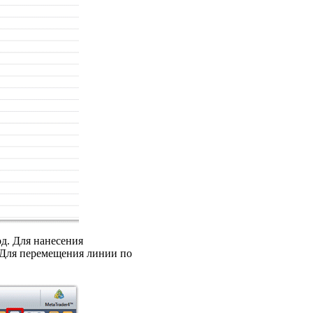
д. Для нанесения
. Для перемещения линии по