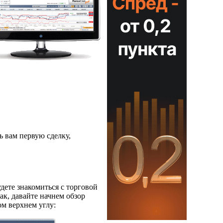
ь вам первую сделку,
дете знакомиться с торговой
к, давайте начнем обзор
м верхнем углу: