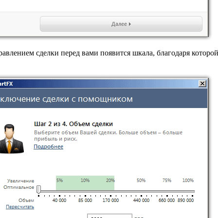
равлением сделки перед вами появится шкала, благодаря которой