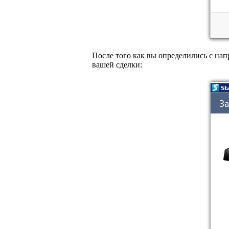
После того как вы определились с нап
вашей сделки: