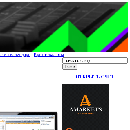
ский календарь
Криптовалюты
ОТКРЫТЬ СЧЕТ