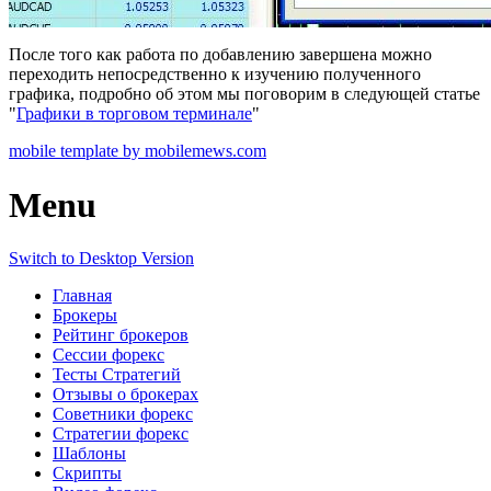
После того как работа по добавлению завершена можно
переходить непосредственно к изучению полученного
графика, подробно об этом мы поговорим в следующей статье
"
Графики в торговом терминале
"
mobile template by mobilemews.com
Menu
Switch to Desktop Version
Главная
Брокеры
Рейтинг брокеров
Сессии форекс
Тесты Стратегий
Отзывы о брокерах
Советники форекс
Стратегии форекс
Шаблоны
Скрипты