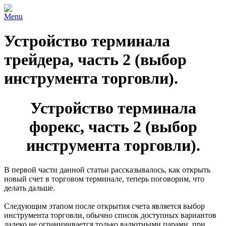
Menu
Устройство терминала
трейдера, часть 2 (выбор
инструмента торговли).
Устройство терминала
форекс, часть 2 (выбор
инструмента торговли).
В первой части данной статьи рассказывалось, как открыть
новый счет в торговом терминале, теперь поговорим, что
делать дальше.
Следующим этапом после открытия счета является выбор
инструмента торговли, обычно список доступных вариантов
далеко не ограничивается только валютными парами, при