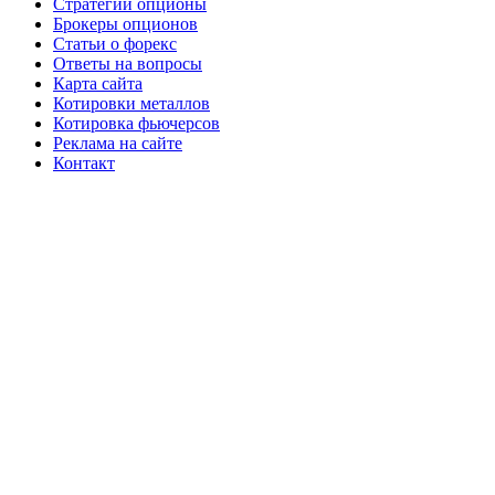
Стратегии опционы
Брокеры опционов
Статьи о форекс
Ответы на вопросы
Карта сайта
Котировки металлов
Котировка фьючерсов
Реклама на сайте
Контакт