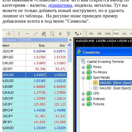
категориям – валюты,
деривативы
, индексы, металлы. Тут вы
можете не только добавить новый инструмент, но и удалить
лишние из таблицы. На рисунке ниже приведен пример
добавления золота в под меню "Символы".