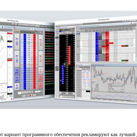
т вариант программного обеспечения рекламируют как лучший 