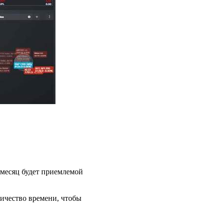
 месяц будет приемлемой
личество времени, чтобы