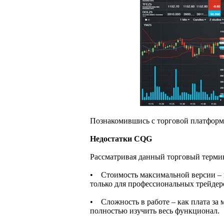
Познакомившись с торговой платформ
Недостатки CQG
Рассматривая данный торговый термина
• Стоимость максимальной версии – ц
только для профессиональных трейдер
• Сложность в работе – как плата за
полностью изучить весь функционал.