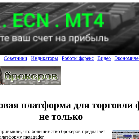
Советники
Индикаторы
Роботы форекс
Видео
Экономиче
овая платформа для торговли
не только
 привыкли, что большинство брокеров предлагает
латформу metatrader.