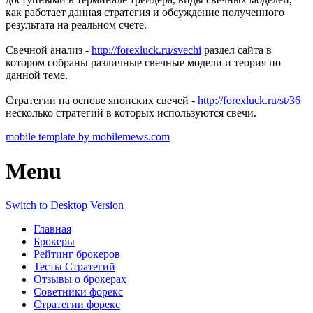
как работает данная стратегия и обсуждение полученного
результата на реальном счете.
Свечной анализ -
http://forexluck.ru/svechi
раздел сайта в
котором собраны различные свечные модели и теория по
данной теме.
Стратегии на основе японских свечей -
http://forexluck.ru/st/36
несколько стратегий в которых используются свечи.
mobile template by mobilemews.com
Menu
Switch to Desktop Version
Главная
Брокеры
Рейтинг брокеров
Тесты Стратегий
Отзывы о брокерах
Советники форекс
Стратегии форекс