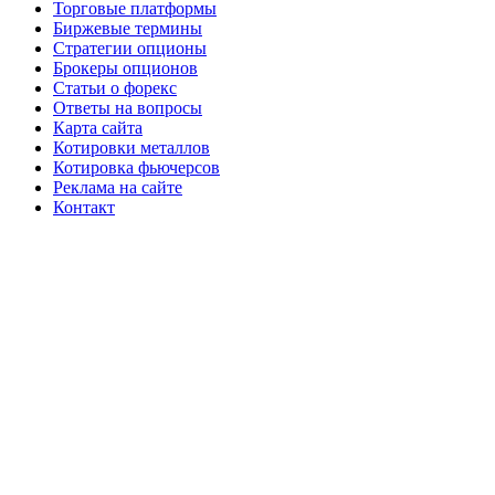
Торговые платформы
Биржевые термины
Стратегии опционы
Брокеры опционов
Статьи о форекс
Ответы на вопросы
Карта сайта
Котировки металлов
Котировка фьючерсов
Реклама на сайте
Контакт