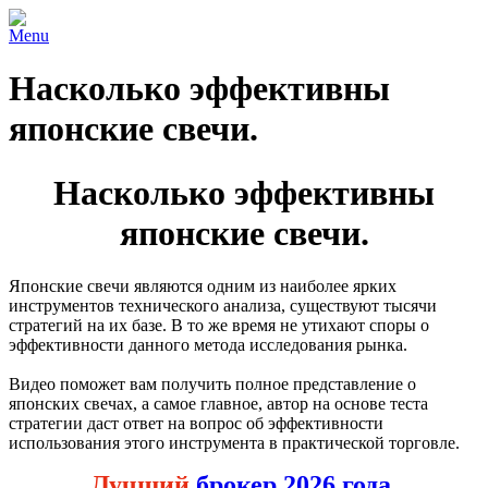
Menu
Насколько эффективны
японские свечи.
Насколько эффективны
японские свечи.
Японские свечи являются одним из наиболее ярких
инструментов технического анализа, существуют тысячи
стратегий на их базе. В то же время не утихают споры о
эффективности данного метода исследования рынка.
Видео поможет вам получить полное представление о
японских свечах, а самое главное, автор на основе теста
стратегии даст ответ на вопрос об эффективности
использования этого инструмента в практической торговле.
Лучший
брокер 2026 года.