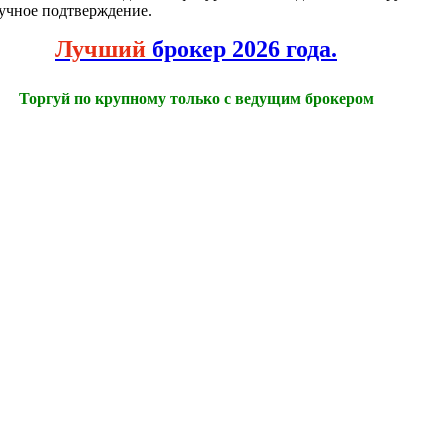
учное подтверждение.
Лучший
брокер 2026 года.
Торгуй по крупному только с ведущим брокером