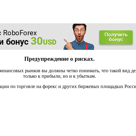
Предупреждение о рисках.
инансовых рынков вы должны четко понимать, что такой вид де
только к прибыли, но и к убыткам.
ации по торговле на форекс и других биржевых площадках Росс