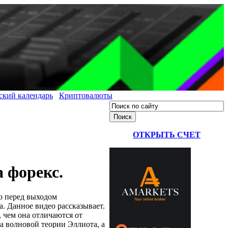
ский календарь
Криптовалюты
ОТКРЫТЬ СЧЕТ
 форекс.
о перед выходом
. Данное видео рассказывает.
, чем она отличаются от
а волновой теории Эллиота, а