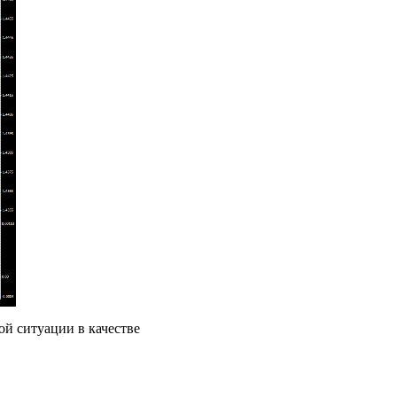
ой ситуации в качестве