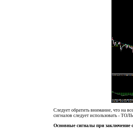
Следует обратить внимание, что на вс
сигналов следует использовать - ТОЛ
Основные сигналы при заключение с