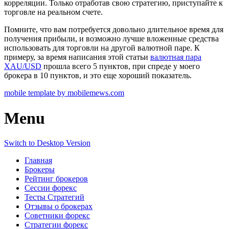
корреляции. Только отработав свою стратегию, приступайте к
торговле на реальном счете.
Помните, что вам потребуется довольно длительное время для
получения прибыли, и возможно лучше вложенные средства
использовать для торговли на другой валютной паре. К
примеру, за время написания этой статьи
валютная пара
XAU/USD
прошла всего 5 пунктов, при спреде у моего
брокера в 10 пунктов, и это еще хороший показатель.
mobile template by mobilemews.com
Menu
Switch to Desktop Version
Главная
Брокеры
Рейтинг брокеров
Сессии форекс
Тесты Стратегий
Отзывы о брокерах
Советники форекс
Стратегии форекс