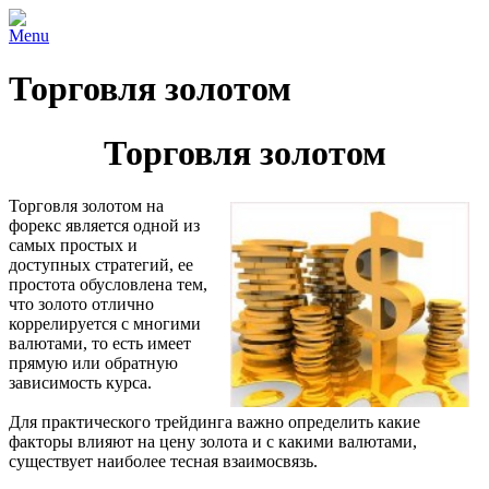
Menu
Торговля золотом
Торговля золотом
Торговля золотом на
форекс является одной из
самых простых и
доступных стратегий, ее
простота обусловлена тем,
что золото отлично
коррелируется с многими
валютами, то есть имеет
прямую или обратную
зависимость курса.
Для практического трейдинга важно определить какие
факторы влияют на цену золота и с какими валютами,
существует наиболее тесная взаимосвязь.