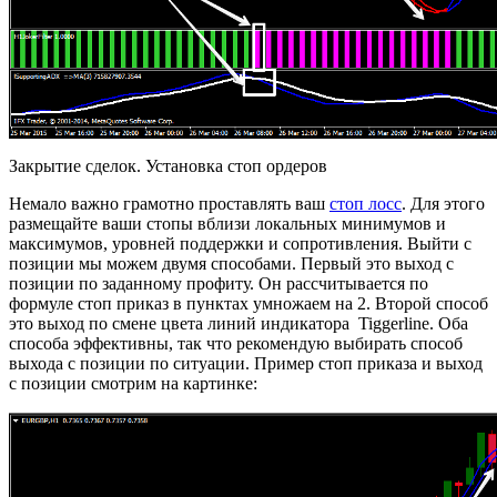
Закрытие сделок. Установка стоп ордеров
Немало важно грамотно проставлять ваш
стоп лосс
. Для этого
размещайте ваши стопы вблизи локальных минимумов и
максимумов, уровней поддержки и сопротивления. Выйти с
позиции мы можем двумя способами. Первый это выход с
позиции по заданному профиту. Он рассчитывается по
формуле стоп приказ в пунктах умножаем на 2. Второй способ
это выход по смене цвета линий индикатора Tiggerline. Оба
способа эффективны, так что рекомендую выбирать способ
выхода с позиции по ситуации. Пример стоп приказа и выход
с позиции смотрим на картинке: