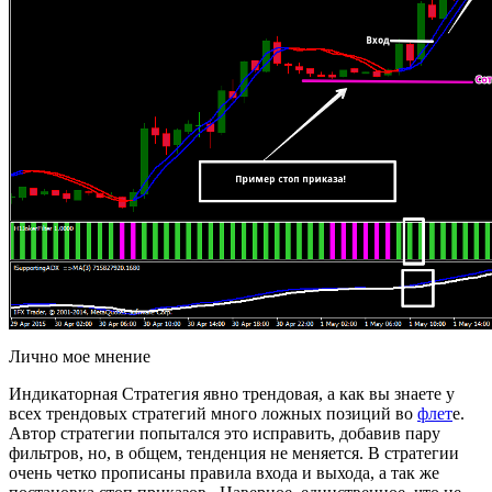
Лично мое мнение
Индикаторная Стратегия явно трендовая, а как вы знаете у
всех трендовых стратегий много ложных позиций во
флет
е.
Автор стратегии попытался это исправить, добавив пару
фильтров, но, в общем, тенденция не меняется. В стратегии
очень четко прописаны правила входа и выхода, а так же