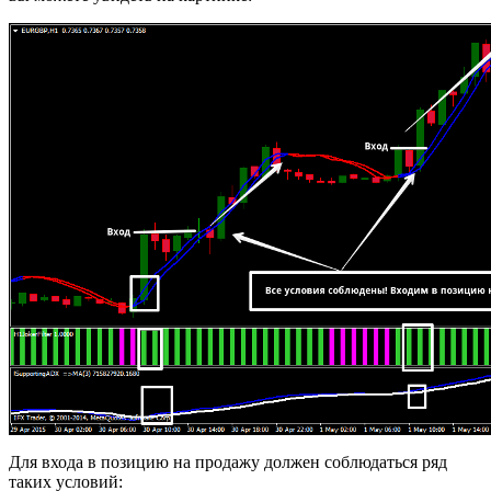
Для входа в позицию на продажу должен соблюдаться ряд
таких условий: