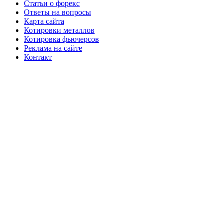
Статьи о форекс
Ответы на вопросы
Карта сайта
Котировки металлов
Котировка фьючерсов
Реклама на сайте
Контакт