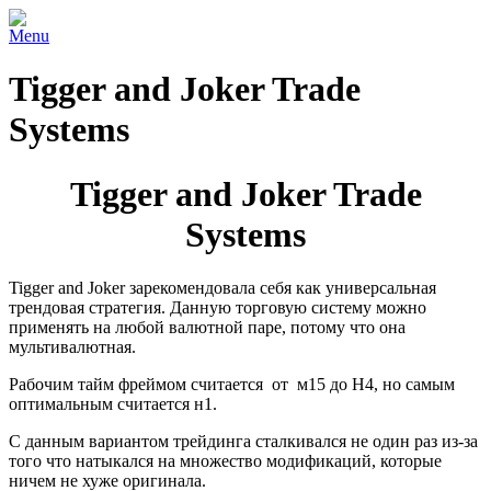
Menu
Tigger and Joker Trade
Systems
Tigger and Joker Trade
Systems
Tigger and Joker зарекомендовала себя как универсальная
трендовая стратегия. Данную торговую систему можно
применять на любой валютной паре, потому что она
мультивалютная.
Рабочим тайм фреймом считается от м15 до Н4, но самым
оптимальным считается н1.
С данным вариантом трейдинга сталкивался не один раз из-за
того что натыкался на множество модификаций, которые
ничем не хуже оригинала.