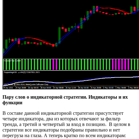
Пару слов о индикаторной стратегии. Индикаторы и их
функции
В составе данной индикаторной стратегии присутствует
четыре индикатора, два из которых отвечают за фильтр
тренда, а третий и четвертый за вход в позицию. В целом в
стратегии все индикаторы подобраны правильно и нет
перегруза на глаза. А теперь кратко по всем индикаторам: