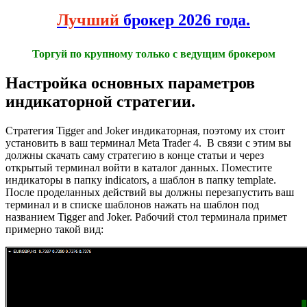
Лучший
брокер 2026 года.
Торгуй по крупному только с ведущим брокером
Настройка основных параметров
индикаторной стратегии.
Стратегия Tigger and Joker индикаторная, поэтому их стоит
установить в ваш терминал Meta Trader 4. В связи с этим вы
должны скачать саму стратегию в конце статьи и через
открытый терминал войти в каталог данных. Поместите
индикаторы в папку indicators, а шаблон в папку template.
После проделанных действий вы должны перезапустить ваш
терминал и в списке шаблонов нажать на шаблон под
названием Tigger and Joker. Рабочий стол терминала примет
примерно такой вид: