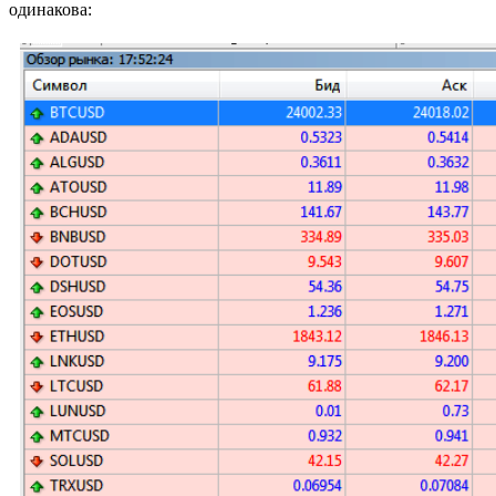
одинакова: