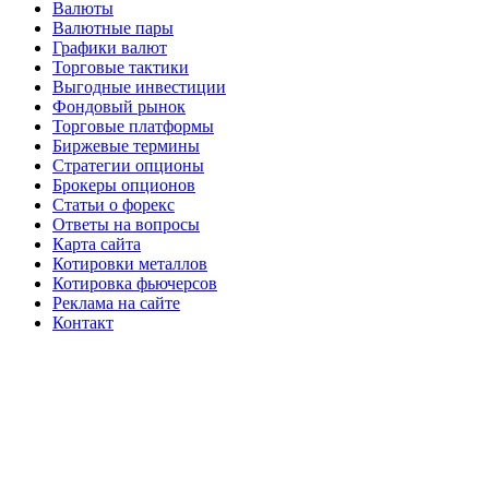
Валюты
Валютные пары
Графики валют
Торговые тактики
Выгодные инвестиции
Фондовый рынок
Торговые платформы
Биржевые термины
Стратегии опционы
Брокеры опционов
Статьи о форекс
Ответы на вопросы
Карта сайта
Котировки металлов
Котировка фьючерсов
Реклама на сайте
Контакт