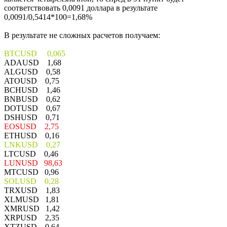
соответствовать 0,0091 доллара в результате
0,0091/0,5414*100=1,68%
В результате не сложных расчетов получаем:
BTCUSD 0,065
ADAUSD 1,68
ALGUSD 0,58
ATOUSD 0,75
BCHUSD 1,46
BNBUSD 0,62
DOTUSD 0,67
DSHUSD 0,71
EOSUSD 2,75
ETHUSD 0,16
LNKUSD 0,27
LTCUSD 0,46
LUNUSD 98,63
MTCUSD 0,96
SOLUSD 0,28
TRXUSD 1,83
XLMUSD 1,81
XMRUSD 1,42
XRPUSD 2,35
XTZUSD 0,64