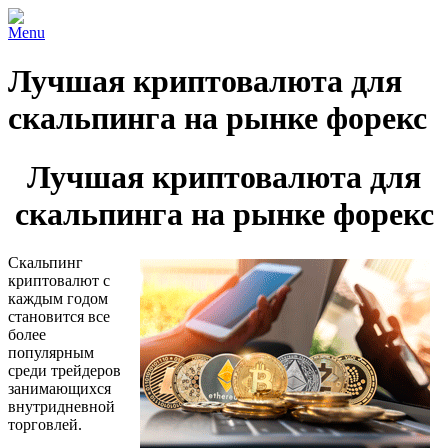
Menu
Лучшая криптовалюта для
скальпинга на рынке форекс
Лучшая криптовалюта для
скальпинга на рынке форекс
Скальпинг
криптовалют с
каждым годом
становится все
более
популярным
среди трейдеров
занимающихся
внутридневной
торговлей.