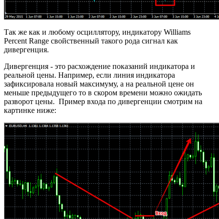
Так же как и любому осциллятору, индикатору Williams
Percent Range свойственный такого рода сигнал как
дивергенция.
Дивергенция - это расхождение показаний индикатора и
реальной цены. Например, если линия индикатора
зафиксировала новый максимуму, а на реальной цене он
меньше предыдущего то в скором времени можно ожидать
разворот цены. Пример входа по дивергенции смотрим на
картинке ниже: