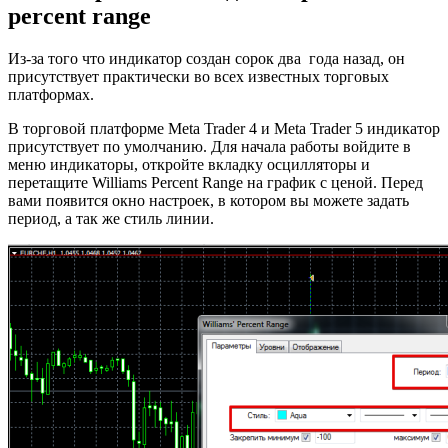
percent range
Из-за того что индикатор создан сорок два года назад, он
присутствует практически во всех известных торговых
платформах.
В торговой платформе Meta Trader 4 и Meta Trader 5 индикатор
присутствует по умолчанию. Для начала работы войдите в
меню индикаторы, откройте вкладку осцилляторы и
перетащите Williams Percent Range на график с ценой. Перед
вами появится окно настроек, в котором вы можете задать
период, а так же стиль линии.