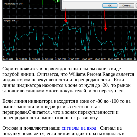
Скрипт появится в первом дополнительном окне в виде
голубой линии. Считается, что Williams Percent Range является
индикатором перекупленности и перепроданности. Если
линия индикатора находится в зоне от нуля до -20, то рынок
заполнило слишком много покупателей, и он перекуплен.
Если линия индикатора находится в зоне от -80 до -100 то на
рынок заполнили продавцы из-за чего он стал
перепродан.Считается , что в зонах перекупленности и
перепроданности рынок склонен к развороту.
Отсюда и появляются наши
сигналы на вход
. Сигнал на
покупку появляется, если линия индикатора находилась в