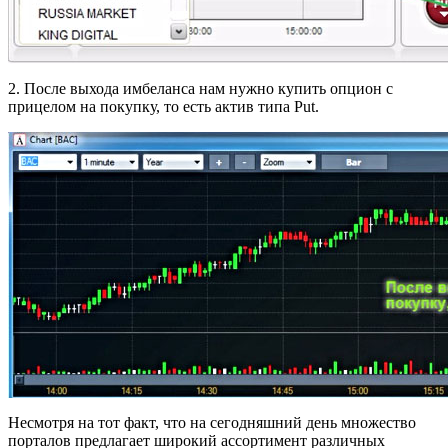
2. После выхода имбеланса нам нужно купить опцион с
прицелом на покупку, то есть актив типа Put.
Несмотря на тот факт, что на сегодняшний день множество
порталов предлагает широкий ассортимент различных