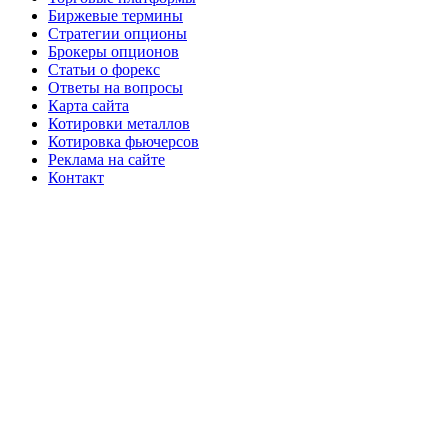
Биржевые термины
Стратегии опционы
Брокеры опционов
Статьи о форекс
Ответы на вопросы
Карта сайта
Котировки металлов
Котировка фьючерсов
Реклама на сайте
Контакт