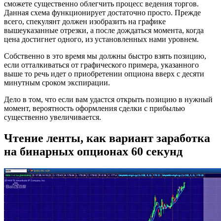
сможете существенно облегчить процесс ведения торгов.
Данная схема функционирует достаточно просто. Прежде
всего, спекулянт должен изобразить на графике
вышеуказанные отрезки, а после дождаться момента, когда
цена достигнет одного, из установленных нами уровнем.
Собственно в это время мы должны быстро взять позицию,
если отталкиваться от графического примера, указанного
выше то речь идет о приобретении опциона вверх с десяти
минутным сроком экспирации.
Дело в том, что если вам удастся открыть позицию в нужный
момент, вероятность оформления сделки с прибылью
существенно увеличивается.
Чтение ленты, как вариант заработка
на бинарных опционах 60 секунд