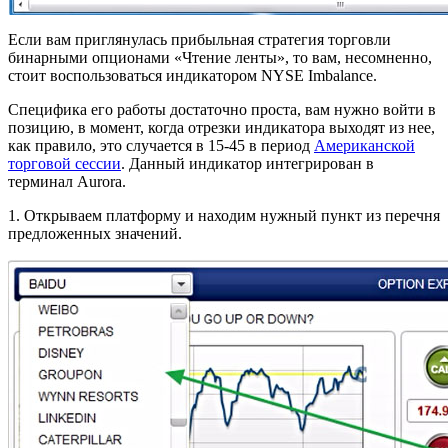
Если вам приглянулась прибыльная стратегия торговли
бинарными опционами «Чтение ленты», то вам, несомненно,
стоит воспользоваться индикатором NYSE Imbalance.
Специфика его работы достаточно проста, вам нужно войти в
позицию, в момент, когда отрезки индикатора выходят из нее,
как правило, это случается в 15-45 в период
Американской
торговой сессии
. Данный индикатор интегрирован в
терминал Aurora.
1. Открываем платформу и находим нужный пункт из перечня
предложенных значений.