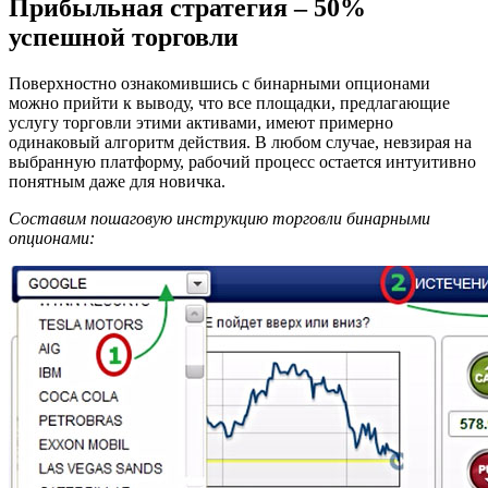
Прибыльная стратегия – 50%
успешной торговли
Поверхностно ознакомившись с бинарными опционами
можно прийти к выводу, что все площадки, предлагающие
услугу торговли этими активами, имеют примерно
одинаковый алгоритм действия. В любом случае, невзирая на
выбранную платформу, рабочий процесс остается интуитивно
понятным даже для новичка.
Составим пошаговую инструкцию торговли бинарными
опционами: