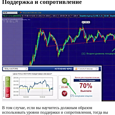
Поддержка и сопротивление
В том случае, если вы научитесь должным образом
использовать уровни поддержки и сопротивления, тогда вы