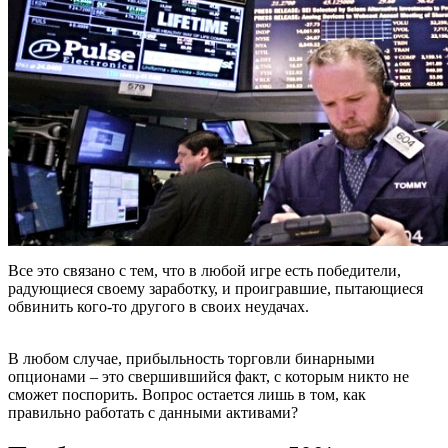
Все это связано с тем, что в любой игре есть победители,
радующиеся своему заработку, и проигравшие, пытающиеся
обвинить кого-то другого в своих неудачах.
В любом случае, прибыльность торговли бинарными
опционами – это свершившийся факт, с которым никто не
сможет поспорить. Вопрос остается лишь в том, как
правильно работать с данными активами?