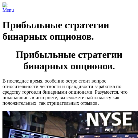
Menu
Прибыльные стратегии
бинарных опционов.
Прибыльные стратегии
бинарных опционов.
В последнее время, особенно остро стоит вопрос
относительности честности и правдивости заработка по
средству торговли бинарными опционами. Разумеется, что
покопавшись в интернете, вы сможете найти массу как
положительных, так отрицательных отзывов.