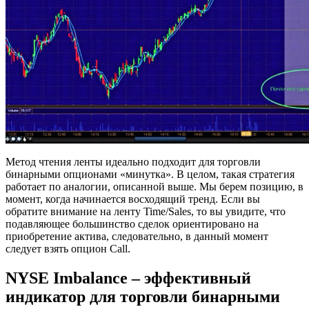
Метод чтения ленты идеально подходит для торговли
бинарными опционами «минутка». В целом, такая стратегия
работает по аналогии, описанной выше. Мы берем позицию, в
момент, когда начинается восходящий тренд. Если вы
обратите внимание на ленту Time/Sales, то вы увидите, что
подавляющее большинство сделок ориентировано на
приобретение актива, следовательно, в данный момент
следует взять опцион Call.
NYSE Imbalance – эффективный
индикатор для торговли бинарными