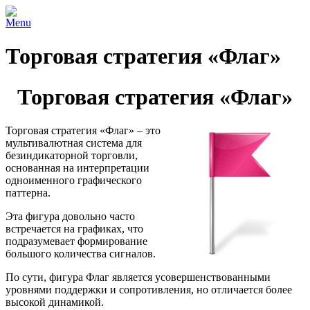
Menu
Торговая стратегия «Флаг»
Торговая стратегия «Флаг»
Торговая стратегия «Флаг» – это
мультивалютная система для
безиндикаторной торговли,
основанная на интерпретации
одноименного графического
паттерна.
Эта фигура довольно часто
встречается на графиках, что
подразумевает формирование
большого количества сигналов.
По сути, фигура Флаг является усовершенствованными
уровнями поддержки и сопротивления, но отличается более
высокой динамикой.