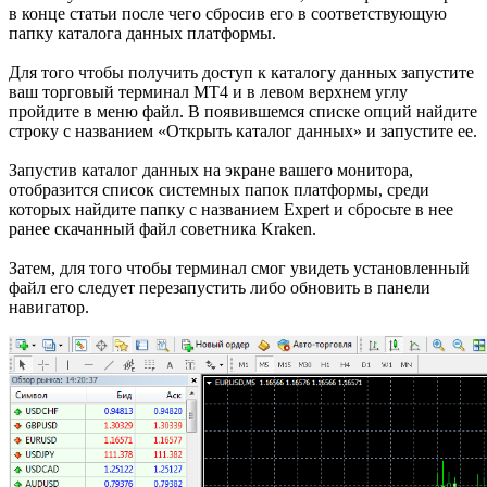
в конце статьи после чего сбросив его в соответствующую
папку каталога данных платформы.
Для того чтобы получить доступ к каталогу данных запустите
ваш торговый терминал МТ4 и в левом верхнем углу
пройдите в меню файл. В появившемся списке опций найдите
строку с названием «Открыть каталог данных» и запустите ее.
Запустив каталог данных на экране вашего монитора,
отобразится список системных папок платформы, среди
которых найдите папку с названием Expert и сбросьте в нее
ранее скачанный файл советника Kraken.
Затем, для того чтобы терминал смог увидеть установленный
файл его следует перезапустить либо обновить в панели
навигатор.