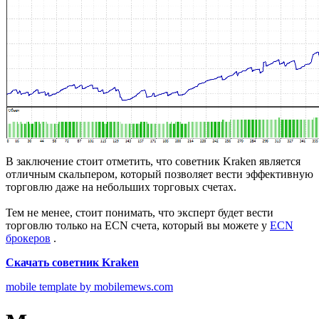
В заключение стоит отметить, что советник Kraken является
отличным скальпером, который позволяет вести эффективную
торговлю даже на небольших торговых счетах.
Тем не менее, стоит понимать, что эксперт будет вести
торговлю только на ECN счета, который вы можете у
ECN
брокеров
.
Скачать советник Kraken
mobile template by mobilemews.com