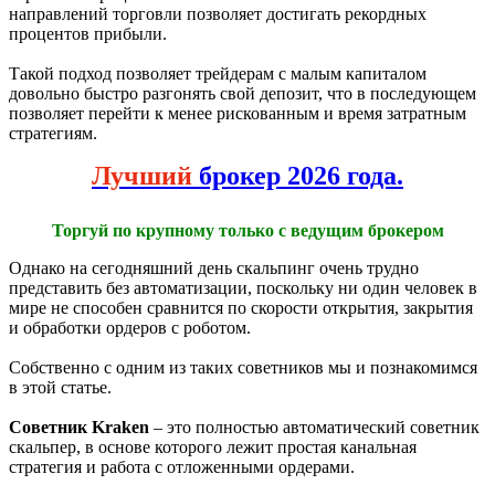
направлений торговли позволяет достигать рекордных
процентов прибыли.
Такой подход позволяет трейдерам с малым капиталом
довольно быстро разгонять свой депозит, что в последующем
позволяет перейти к менее рискованным и время затратным
стратегиям.
Лучший
брокер 2026 года.
Торгуй по крупному только с ведущим брокером
Однако на сегодняшний день скальпинг очень трудно
представить без автоматизации, поскольку ни один человек в
мире не способен сравнится по скорости открытия, закрытия
и обработки ордеров с роботом.
Собственно с одним из таких советников мы и познакомимся
в этой статье.
Советник Kraken
– это полностью автоматический советник
скальпер, в основе которого лежит простая канальная
стратегия и работа с отложенными ордерами.