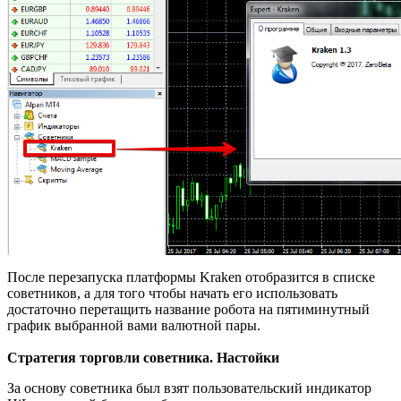
После перезапуска платформы Kraken отобразится в списке
советников, а для того чтобы начать его использовать
достаточно перетащить название робота на пятиминутный
график выбранной вами валютной пары.
Стратегия торговли советника. Настойки
За основу советника был взят пользовательский индикатор