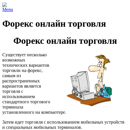
Menu
Форекс онлайн торговля
Форекс онлайн торговля
Существует несколько
возможных
технических вариантов
торговли на форекс,
самым из
распространенных
вариантов является
торговля с
использованием
стандартного торгового
терминала
установленного на компьютере.
Затем идет торговля с использованием мобильных устройств
и специальных мобильных терминалов.