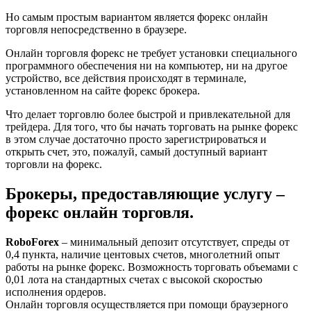
Но самым простым вариантом является форекс онлайн
торговля непосредственно в браузере.
Онлайн торговля форекс не требует установки специального
программного обеспечения ни на компьютер, ни на другое
устройство, все действия происходят в терминале,
установленном на сайте форекс брокера.
Что делает торговлю более быстрой и привлекательной для
трейдера. Для того, что бы начать торговать на рынке форекс
в этом случае достаточно просто зарегистрироваться и
открыть счет, это, пожалуй, самый доступный вариант
торговли на форекс.
Брокеры, предоставляющие услугу –
форекс онлайн торговля.
RoboForex
– минимальный депозит отсутствует, спреды от
0,4 пункта, наличие центовых счетов, многолетний опыт
работы на рынке форекс. Возможность торговать объемами с
0,01 лота на стандартных счетах с высокой скоростью
исполнения ордеров.
Онлайн торговля осуществляется при помощи браузерного