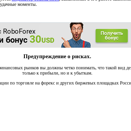
 удачные моменты.
Предупреждение о рисках.
инансовых рынков вы должны четко понимать, что такой вид де
только к прибыли, но и к убыткам.
ации по торговле на форекс и других биржевых площадках Росс