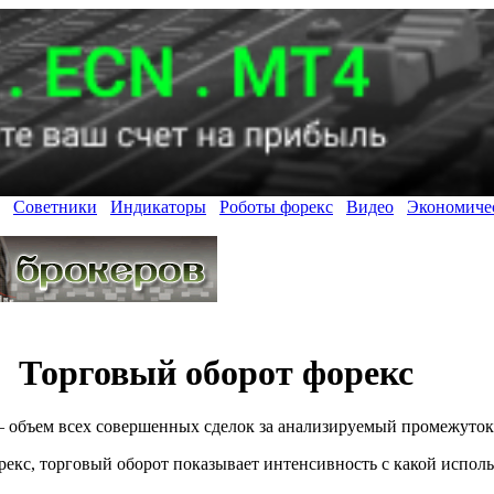
Советники
Индикаторы
Роботы форекс
Видео
Экономиче
Торговый оборот форекс
 объем всех совершенных сделок за анализируемый промежуток
рекс, торговый оборот показывает интенсивность с какой испол