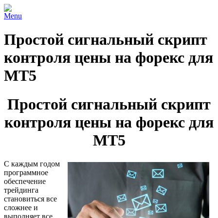
Menu
Простой сигнальный скрипт
контроля цены на форекс для
МТ5
Простой сигнальный скрипт
контроля цены на форекс для
МТ5
С каждым годом
программное
обеспечение
трейдинга
становиться все
сложнее и
выполняет все