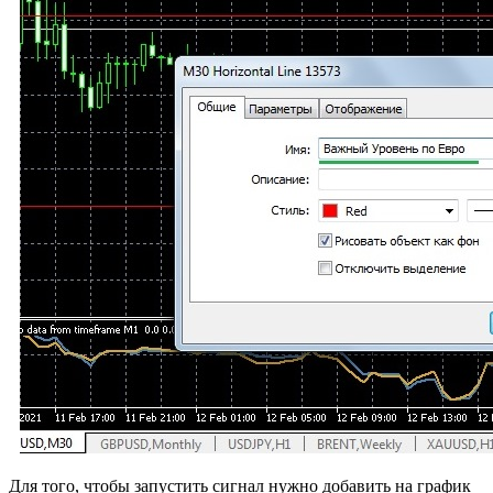
Для того, чтобы запустить сигнал нужно добавить на график