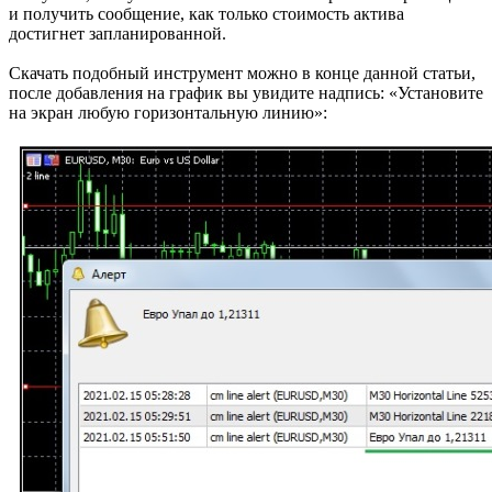
и получить сообщение, как только стоимость актива
достигнет запланированной.
Скачать подобный инструмент можно в конце данной статьи,
после добавления на график вы увидите надпись: «Установите
на экран любую горизонтальную линию»: