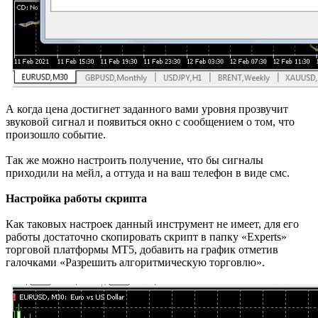
А когда цена достигнет заданного вами уровня прозвучит
звуковой сигнал и появиться окно с сообщением о том, что
произошло событие.
Так же можно настроить получение, что бы сигналы
приходили на мейл, а оттуда и на ваш телефон в виде смс.
Настройка работы скрипта
Как таковых настроек данный инструмент не имеет, для его
работы достаточно скопировать скрипт в папку «Experts»
торговой платформы МТ5, добавить на график отметив
галочками «Разрешить алгоритмическую торговлю».