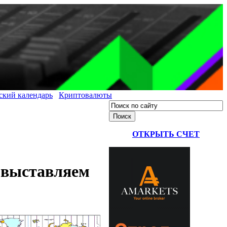
ский календарь
Криптовалюты
ОТКРЫТЬ СЧЕТ
, выставляем