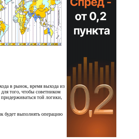
ода в рынок, время выхода из
 для того, чтобы советником
 придерживаться той логики,
ник будет выполнять операцию