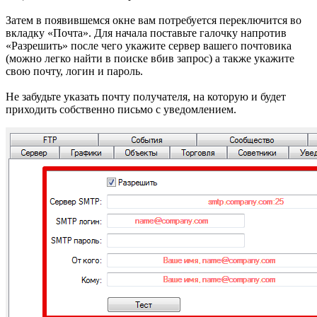
Затем в появившемся окне вам потребуется переключится во
вкладку «Почта». Для начала поставьте галочку напротив
«Разрешить» после чего укажите сервер вашего почтовика
(можно легко найти в поиске вбив запрос) а также укажите
свою почту, логин и пароль.
Не забудьте указать почту получателя, на которую и будет
приходить собственно письмо с уведомлением.