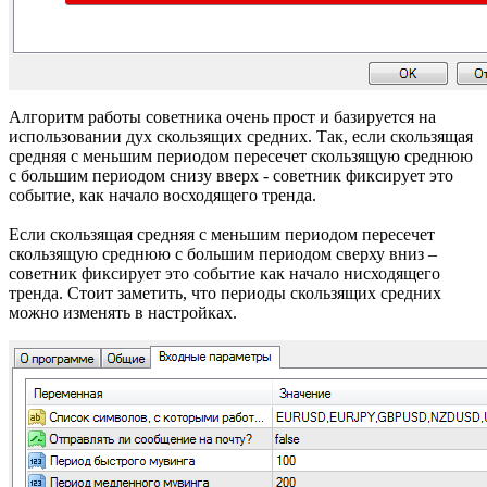
Алгоритм работы советника очень прост и базируется на
использовании дух скользящих средних. Так, если скользящая
средняя с меньшим периодом пересечет скользящую среднюю
с большим периодом снизу вверх - советник фиксирует это
событие, как начало восходящего тренда.
Если скользящая средняя с меньшим периодом пересечет
скользящую среднюю с большим периодом сверху вниз –
советник фиксирует это событие как начало нисходящего
тренда. Стоит заметить, что периоды скользящих средних
можно изменять в настройках.