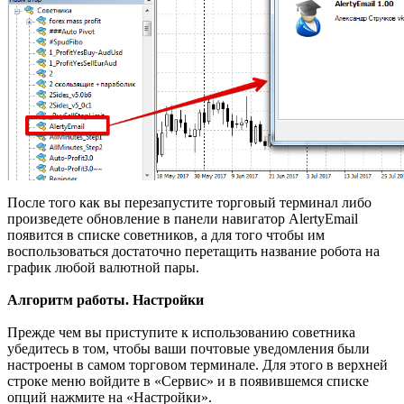
После того как вы перезапустите торговый терминал либо
произведете обновление в панели навигатор AlertyEmail
появится в списке советников, а для того чтобы им
воспользоваться достаточно перетащить название робота на
график любой валютной пары.
Алгоритм работы. Настройки
Прежде чем вы приступите к использованию советника
убедитесь в том, чтобы ваши почтовые уведомления были
настроены в самом торговом терминале. Для этого в верхней
строке меню войдите в «Сервис» и в появившемся списке
опций нажмите на «Настройки».