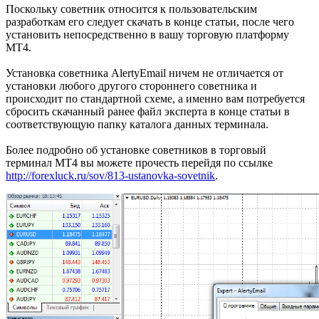
Поскольку советник относится к пользовательским
разработкам его следует скачать в конце статьи, после чего
установить непосредственно в вашу торговую платформу
МТ4.
Установка советника AlertyEmail ничем не отличается от
установки любого другого стороннего советника и
происходит по стандартной схеме, а именно вам потребуется
сбросить скачанный ранее файл эксперта в конце статьи в
соответствующую папку каталога данных терминала.
Более подробно об установке советников в торговый
терминал МТ4 вы можете прочесть перейдя по ссылке
http://forexluck.ru/sov/813-ustanovka-sovetnik
.