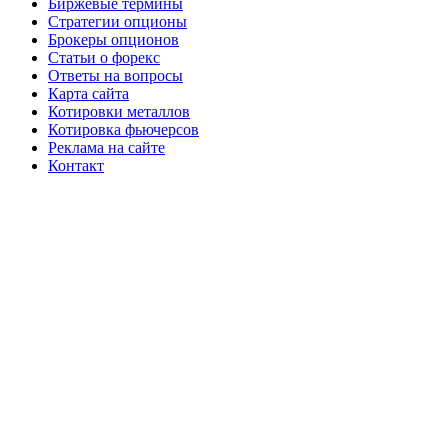
Биржевые термины
Стратегии опционы
Брокеры опционов
Статьи о форекс
Ответы на вопросы
Карта сайта
Котировки металлов
Котировка фьючерсов
Реклама на сайте
Контакт