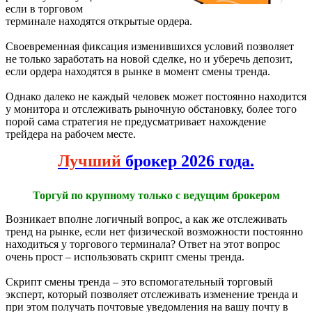
если в торговом
терминале находятся открытые ордера.
Своевременная фиксация изменившихся условий позволяет
не только заработать на новой сделке, но и уберечь депозит,
если ордера находятся в рынке в момент смены тренда.
Однако далеко не каждый человек может постоянно находится
у монитора и отслеживать рыночную обстановку, более того
порой сама стратегия не предусматривает нахождение
трейдера на рабочем месте.
Лучший
брокер 2026 года.
Торгуй по крупному только с ведущим брокером
Возникает вполне логичный вопрос, а как же отслеживать
тренд на рынке, если нет физической возможности постоянно
находиться у торгового терминала? Ответ на этот вопрос
очень прост – использовать скрипт смены тренда.
Скрипт смены тренда – это вспомогательный торговый
эксперт, который позволяет отслеживать изменение тренда и
при этом получать почтовые уведомления на вашу почту в