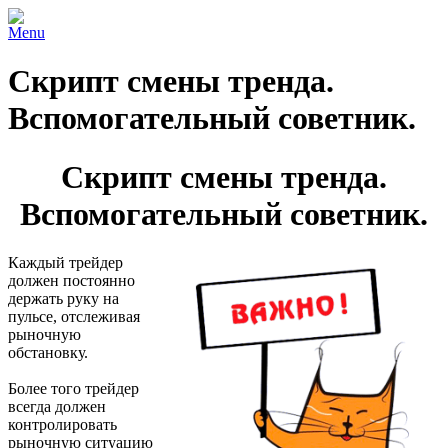
Menu
Скрипт смены тренда.
Вспомогательный советник.
Скрипт смены тренда.
Вспомогательный советник.
Каждый трейдер
должен постоянно
держать руку на
пульсе, отслеживая
рыночную
обстановку.
Более того трейдер
всегда должен
контролировать
рыночную ситуацию