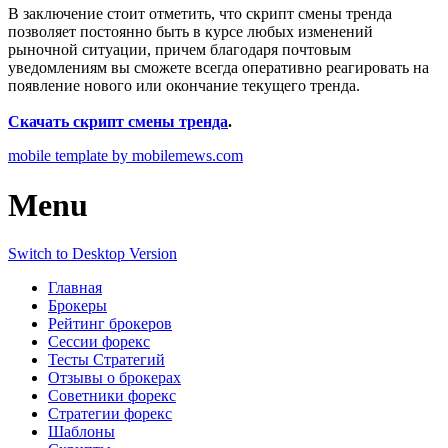
В заключение стоит отметить, что скрипт смены тренда
позволяет постоянно быть в курсе любых изменений
рыночной ситуации, причем благодаря почтовым
уведомлениям вы сможете всегда оперативно реагировать на
появление нового или окончание текущего тренда.
Скачать скрипт смены тренда
.
mobile template by mobilemews.com
Menu
Switch to Desktop Version
Главная
Брокеры
Рейтинг брокеров
Сессии форекс
Тесты Стратегий
Отзывы о брокерах
Советники форекс
Стратегии форекс
Шаблоны