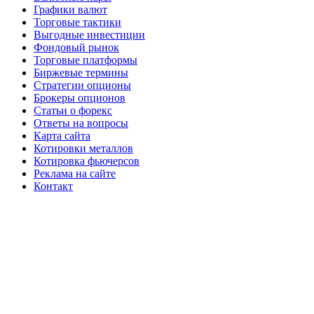
Графики валют
Торговые тактики
Выгодные инвестиции
Фондовый рынок
Торговые платформы
Биржевые термины
Стратегии опционы
Брокеры опционов
Статьи о форекс
Ответы на вопросы
Карта сайта
Котировки металлов
Котировка фьючерсов
Реклама на сайте
Контакт