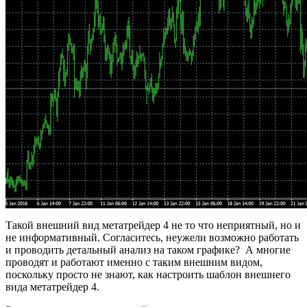
Такой внешний вид метатрейдер 4 не то что неприятный, но и
не информативный. Согласитесь, неужели возможно работать
и проводить детальный анализ на таком графике? А многие
проводят и работают именно с таким внешним видом,
поскольку просто не знают, как настроить шаблон внешнего
вида метатрейдер 4.