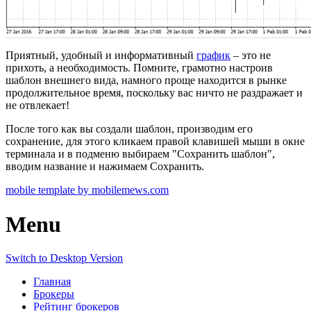
Приятный, удобный и информативный
график
– это не
прихоть, а необходимость. Помните, грамотно настроив
шаблон внешнего вида, намного проще находится в рынке
продолжительное время, поскольку вас ничто не раздражает и
не отвлекает!
После того как вы создали шаблон, производим его
сохранение, для этого кликаем правой клавишей мыши в окне
терминала и в подменю выбираем "Сохранить шаблон",
вводим название и нажимаем Сохранить.
mobile template by mobilemews.com
Menu
Switch to Desktop Version
Главная
Брокеры
Рейтинг брокеров