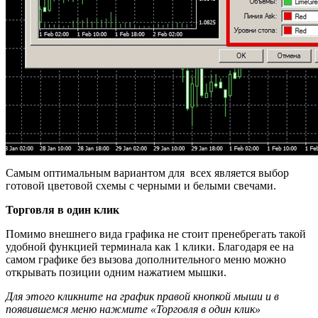
Самым оптимальным вариантом для всех является выбор
готовой цветовой схемы с черными и белыми свечами.
Торговля в один клик
Помимо внешнего вида графика не стоит пренебрегать такой
удобной функцией терминала как 1 клики. Благодаря ее на
самом графике без вызова дополнительного меню можно
открывать позиции одним нажатием мышки.
Для этого кликните на график правой кнопкой мыши и в
появившемся меню нажмите «Торговля в один клик»