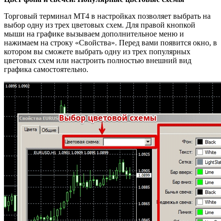
Торговый терминал МТ4 в настройках позволяет выбрать на
выбор одну из трех цветовых схем. Для правой кнопкой
мыши на графике вызываем дополнительное меню и
нажимаем на строку «Свойства». Перед вами появится окно, в
котором вы сможете выбрать одну из трех популярных
цветовых схем или настроить полностью внешний вид
графика самостоятельно.