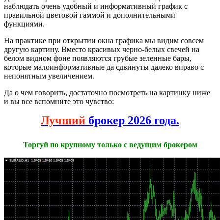
наблюдать очень удобный и информативный график с
правильной цветовой гаммой и дополнительными
функциями.
На практике при открытии окна графика мы видим совсем
другую картину. Вместо красивых черно-белых свечей на
белом видном фоне появляются грубые зеленные бары,
которые малоинформативные да сдвинуты далеко вправо с
непонятным увеличением.
Да о чем говорить, достаточно посмотреть на картинку ниже
и вы все вспомните это чувство:
Лучший
брокер 2026 года.
Торгуй по крупному только с ведущим брокером