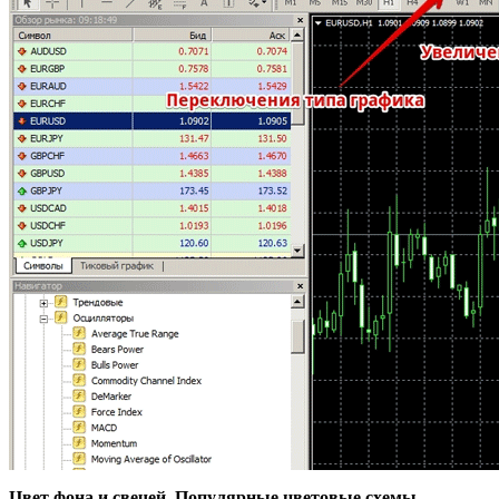
Цвет фона и свечей. Популярные цветовые схемы