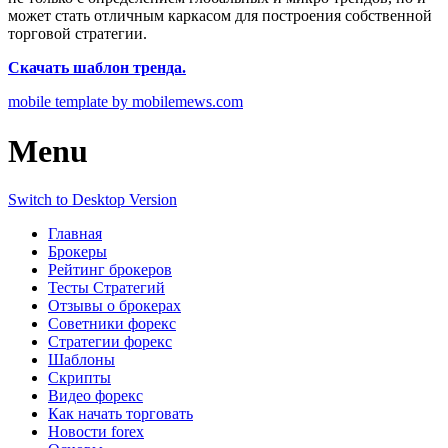
может стать отличным каркасом для построения собственной
торговой стратегии.
Скачать шаблон тренда.
mobile template by mobilemews.com
Menu
Switch to Desktop Version
Главная
Брокеры
Рейтинг брокеров
Тесты Стратегий
Отзывы о брокерах
Советники форекс
Стратегии форекс
Шаблоны
Скрипты
Видео форекс
Как начать торговать
Новости forex