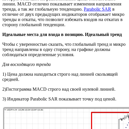
линии. MACD отлично показывает изменения направления
тренда, а так же глобальную тенденцию.
Parabolic SAR
в
отличие от двух предыдущих индикаторов отображает микро
тренды и откаты, что позволит избежать входов на откатах в
сторону глобальной тенденции.
Идеальные места для входа в позицию. Идеальный тренд
Чтобы с уверенностью сказать, что глобальный тренд и микро
тренд направлены в одну сторону, на графике должны
соблюдаться определенные условия.
Для восходящего тренда
1) Цена должна находиться строго над линией скользящей
средней.
2)Гистограмма MACD строго над своей нулевой линией.
3) Индикатор Parabolic SAR показывает точку под ценой.