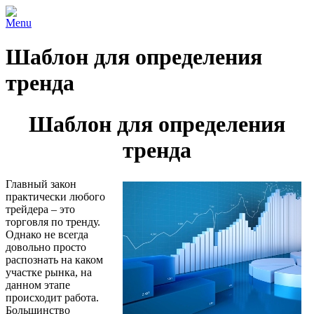
Menu
Шаблон для определения
тренда
Шаблон для определения
тренда
Главный закон
практически любого
трейдера – это
торговля по тренду.
Однако не всегда
довольно просто
распознать на каком
участке рынка, на
данном этапе
происходит работа.
Большинство