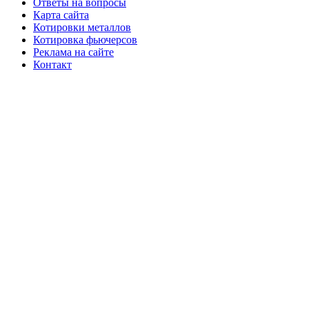
Ответы на вопросы
Карта сайта
Котировки металлов
Котировка фьючерсов
Реклама на сайте
Контакт