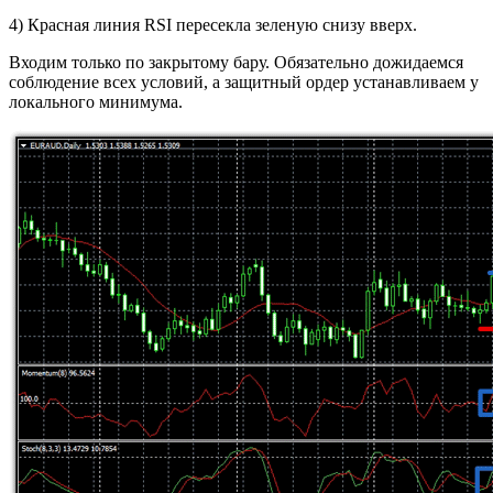
4) Красная линия RSI пересекла зеленую снизу вверх.
Входим только по закрытому бару. Обязательно дожидаемся
соблюдение всех условий, а защитный ордер устанавливаем у
локального минимума.