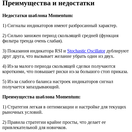
Преимущества и недостатки
Недостатки шаблона Momentum:
1) Сигналы индикаторов имеют разбросанный характер.
2) Сильно занижен период скользящей средней (функция
фильтра тренда очень слабая).
3) Показания индикатора RSI и
Stochastic Oscillator
дублируют
друг друга, что вызывает желание убрать один из двух.
4) Из-за малого периода скользящей сделки получаются
короткими, что повышает риски из-за большого стоп приказа.
5) Из-за слабого баланса настроек индикаторов сигнал
получается запаздывающий.
Преимущества шаблона Momentum:
1) Стратегия легкая в оптимизации и настройке для текущих
рыночных условий.
2) Правила стратегии крайне просты, что делает ее
привлекательной для новичков.