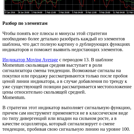
Разбор по элементам
Чтобы понять все плюсы и минусы этой стратегии
необходимо более детально разобрать каждый из элементов
шаблона, что даст полную картину о дублирующих функциях
индикаторов и поможет выявить недостающих элементов.
Индикатор Moving Average
с периодом 13. В шаблоне
Momentum скользящая средняя выступает в роли
сигнализатора смены тенденции. Возможные сигналы на
покупки или продажу рассматриваются только после пробоя
ценой линии индикатора, а в случае добавления по тренду к
уже существующей позиции рассматривается местоположение
цены относительно скользящей средней.
Momentum.
В стратегии этот индикатор выполняет сигнальную функцию,
причем сам инструмент применяется не в классическом виде
по типу дивергенций или впадин на сильном росте, а в
качестве осциллятора, который сигнализирует о смене
тенденции, пробивая свою сигнальную линию на уровне 100.