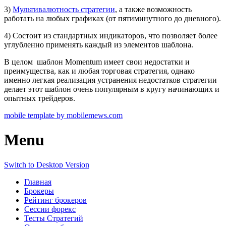
3)
Мультивалютность стратегии
, а также возможность
работать на любых графиках (от пятиминутного до дневного).
4) Состоит из стандартных индикаторов, что позволяет более
углубленно применять каждый из элементов шаблона.
В целом шаблон Momentum имеет свои недостатки и
преимущества, как и любая торговая стратегия, однако
именно легкая реализация устранения недостатков стратегии
делает этот шаблон очень популярным в кругу начинающих и
опытных трейдеров.
mobile template by mobilemews.com
Menu
Switch to Desktop Version
Главная
Брокеры
Рейтинг брокеров
Сессии форекс
Тесты Стратегий