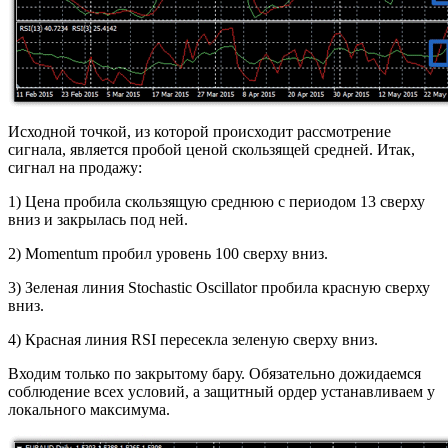
Исходной точкой, из которой происходит рассмотрение
сигнала, является пробой ценой скользящей средней. Итак,
сигнал на продажу:
1) Цена пробила скользящую среднюю с периодом 13 сверху
вниз и закрылась под ней.
2) Momentum пробил уровень 100 сверху вниз.
3) Зеленая линия Stochastic Oscillator пробила красную сверху
вниз.
4) Красная линия RSI пересекла зеленую сверху вниз.
Входим только по закрытому бару. Обязательно дожидаемся
соблюдение всех условий, а защитный ордер устанавливаем у
локального максимума.