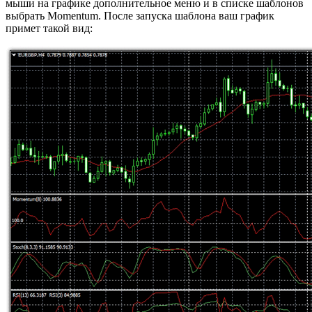
мыши на графике дополнительное меню и в списке шаблонов
выбрать Momentum. После запуска шаблона ваш график
примет такой вид: