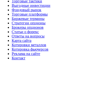
Торговые тактики
Выгодные инвестиции
Фондовый рынок
Торговые платформы
Биржевые термины
Стратегии опционы
Брокеры опционов
Статьи о форекс
Ответы на вопросы
Карта сайта
Котировки металлов
Котировка фьючерсов
Реклама на сайте
Контакт