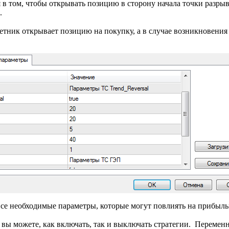
я в том, чтобы открывать позицию в сторону начала точки разрыв
.
етник открывает позицию на покупку, а в случае возникновения
все необходимые параметры, которые могут повлиять на прибыль
rue вы можете, как включать, так и выключать стратегии. Переме