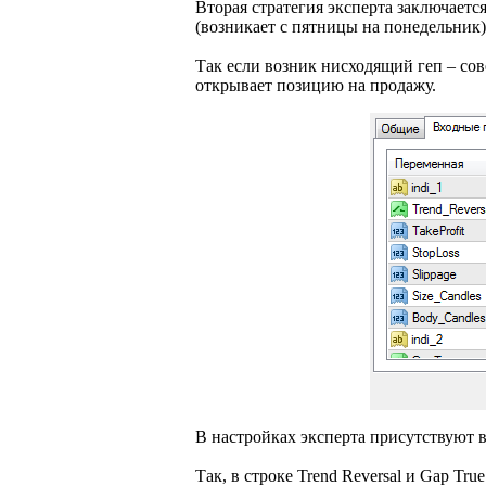
Вторая стратегия эксперта заключаетс
(возникает с пятницы на понедельник)
Так если возник нисходящий геп – сов
открывает позицию на продажу.
В настройках эксперта присутствуют 
Так, в строке Trend Reversal и Gap T