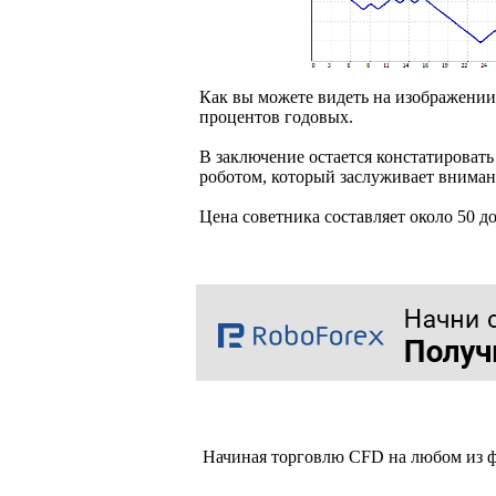
Как вы можете видеть на изображении
процентов годовых.
В заключение остается констатировать
роботом, который заслуживает вниман
Цена советника составляет около 50 
Начиная торговлю CFD на любом из ф