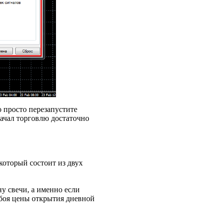
 просто перезапустите
начал торговлю достаточно
который состоит из двух
у свечи, а именно если
обоя цены открытия дневной