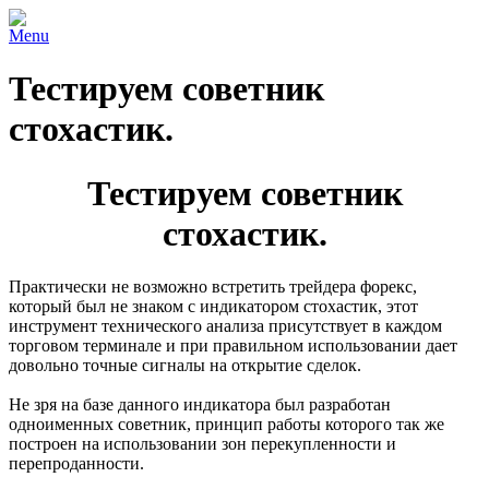
Menu
Тестируем советник
стохастик.
Тестируем советник
стохастик.
Практически не возможно встретить трейдера форекс,
который был не знаком с индикатором стохастик, этот
инструмент технического анализа присутствует в каждом
торговом терминале и при правильном использовании дает
довольно точные сигналы на открытие сделок.
Не зря на базе данного индикатора был разработан
одноименных советник, принцип работы которого так же
построен на использовании зон перекупленности и
перепроданности.