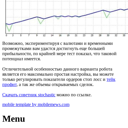
Возможно, экспериментируя с валютами и временными
промежутками вам удастся достигнуть еще большей
прибыльности, по крайней мере тест показал, что таковой
потенциал имеется.
Отличительной особенностью данного варианта робота
является его максимально простая настройка, вы можете
только регулировать показатели ордеров стоп лосс и
тейк
профит
, а так же объемы открываемых сделок.
Скачать советник stochastic
можно по ссылке.
mobile template by mobilemews.com
Menu