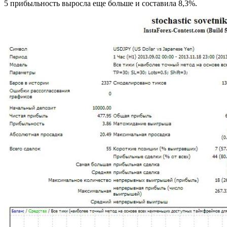
5 прибыльность выросла еще больше и составила 8,3%.