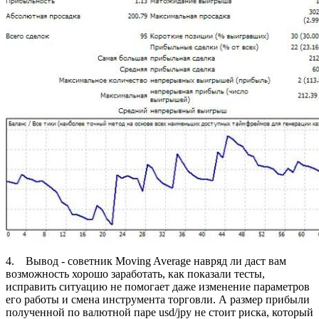
4. Вывод - советник Moving Average навряд ли даст вам
возможность хорошо заработать, как показали тесты,
исправить ситуацию не помогает даже изменение параметров
его работы и смена инструмента торговли. А размер прибыли
полученной по валютной паре usd/jpy не стоит риска, который