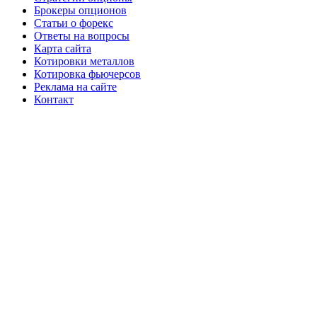
Брокеры опционов
Статьи о форекс
Ответы на вопросы
Карта сайта
Котировки металлов
Котировка фьючерсов
Реклама на сайте
Контакт