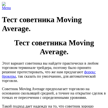
Menu
Тест советника Moving
Average.
Тест советника Moving
Average.
Этот вариант советника вы найдете практически в любом
торговом терминале трейдера, поэтому было принято
решение протестировать, что же нам предлагают
форекс
брокеры
, так сказать по умолчанию, для автоматической
торговли.
Советник Moving Average предполагает торговлю на
основании скользящей средней, а точнее на открытие сделок в
точках ее пересечения с определенными уровнями.
Такой подход дает надежду на то, что советник хорошо