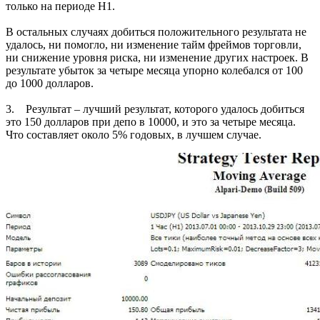
только на периоде Н1.
В остальных случаях добиться положительного результата не
удалось, ни помогло, ни изменение тайм фреймов торговли,
ни снижение уровня риска, ни изменение других настроек. В
результате убыток за четыре месяца упорно колебался от 100
до 1000 долларов.
3. Результат – лучший результат, которого удалось добиться
это 150 долларов при депо в 10000, и это за четыре месяца.
Что составляет около 5% годовых, в лучшем случае.