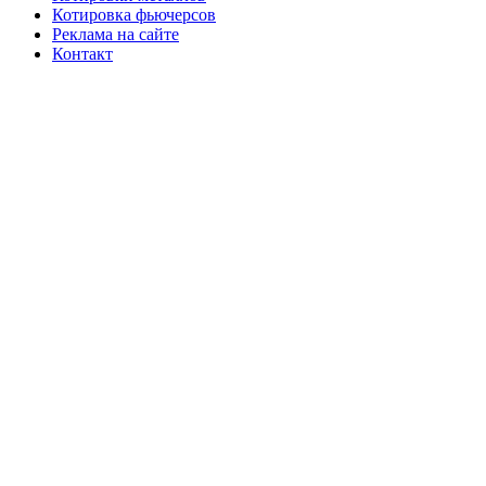
Котировка фьючерсов
Реклама на сайте
Контакт