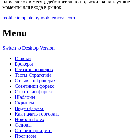
пару сделок в месяц, действительно подыскивая наилучшие
моменты для входа в рынок.
mobile template by mobilemews.com
Menu
Switch to Desktop Version
Главная
Брокеры
Рейтинг брокеров
Тесты Стратегий
Отзывы о брокерах
Советники форекс
Стратегии форекс
Шаблоны
Скрипты
Видео форекс
Как начать торговать
Новости forex
Основы
Онлайн трейдинг
Прогнозы