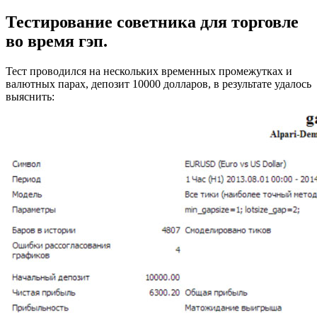
Тестирование советника для торговле
во время гэп.
Тест проводился на нескольких временных промежутках и
валютных парах, депозит 10000 долларов, в результате удалось
выяснить: