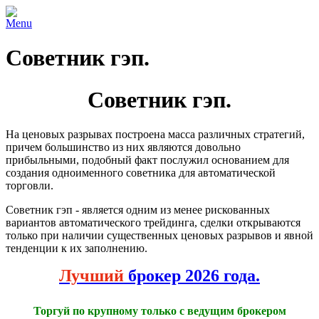
Menu
Советник гэп.
Советник гэп.
На ценовых разрывах построена масса различных стратегий,
причем большинство из них являются довольно
прибыльными, подобный факт послужил основанием для
создания одноименного советника для автоматической
торговли.
Советник гэп - является одним из менее рискованных
вариантов автоматического трейдинга, сделки открываются
только при наличии существенных ценовых разрывов и явной
тенденции к их заполнению.
Лучший
брокер 2026 года.
Торгуй по крупному только с ведущим брокером