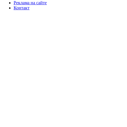
Реклама на сайте
Контакт