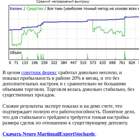
В целом
советник форекс
сработал довольно неплохо, и
показал прибыльность в районе 20% в месяц, и это без
дополнительных настроек и с сравнительно не большими
объемами торговли. Торговля велась довольно стабильно, без
существенных просадок.
Схожие результаты эксперт показал и на демо счете, что
подтверждает полную его работоспособность. Понятное дело,
что для стабильного трейдинга требуется тонкая настройка
размера сделок по отношению к существующему депозиту.
Скачать Neuro MartingailExpertStochastic
.