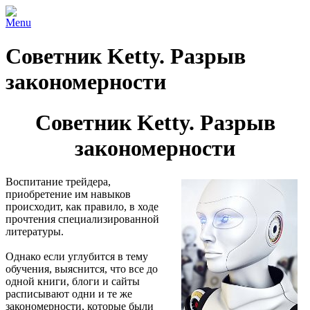
Menu
Советник Ketty. Разрыв
закономерности
Советник Ketty. Разрыв
закономерности
Воспитание трейдера,
приобретение им навыков
происходит, как правило, в ходе
прочтения специализированной
литературы.
Однако если углубится в тему
обучения, выяснится, что все до
одной книги, блоги и сайты
расписывают одни и те же
закономерности, которые были