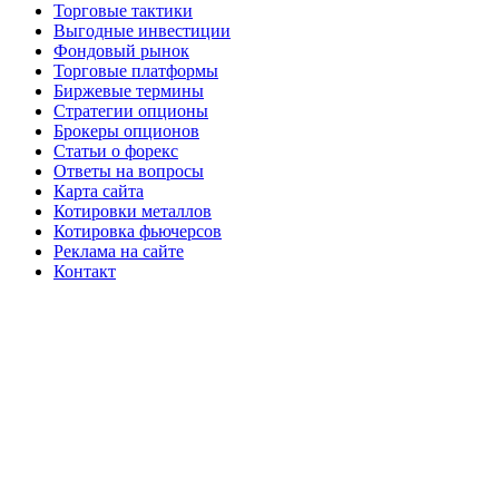
Торговые тактики
Выгодные инвестиции
Фондовый рынок
Торговые платформы
Биржевые термины
Стратегии опционы
Брокеры опционов
Статьи о форекс
Ответы на вопросы
Карта сайта
Котировки металлов
Котировка фьючерсов
Реклама на сайте
Контакт