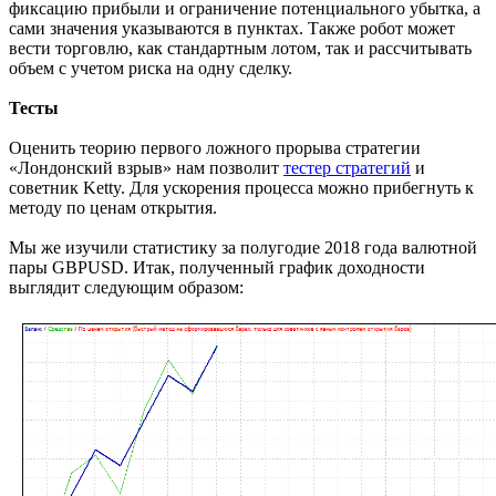
фиксацию прибыли и ограничение потенциального убытка, а
сами значения указываются в пунктах. Также робот может
вести торговлю, как стандартным лотом, так и рассчитывать
объем с учетом риска на одну сделку.
Тесты
Оценить теорию первого ложного прорыва стратегии
«Лондонский взрыв» нам позволит
тестер стратегий
и
советник Ketty. Для ускорения процесса можно прибегнуть к
методу по ценам открытия.
Мы же изучили статистику за полугодие 2018 года валютной
пары GBPUSD. Итак, полученный график доходности
выглядит следующим образом: