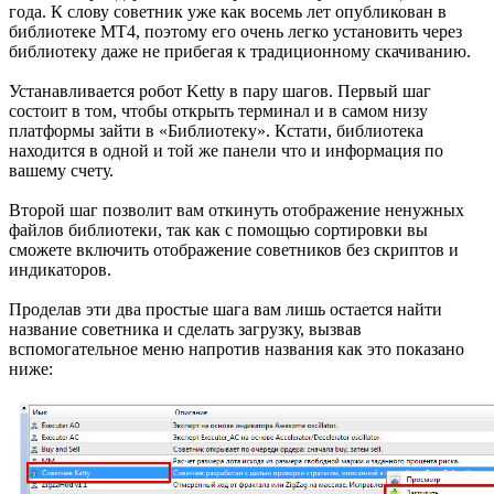
года. К слову советник уже как восемь лет опубликован в
библиотеке МТ4, поэтому его очень легко установить через
библиотеку даже не прибегая к традиционному скачиванию.
Устанавливается робот Ketty в пару шагов. Первый шаг
состоит в том, чтобы открыть терминал и в самом низу
платформы зайти в «Библиотеку». Кстати, библиотека
находится в одной и той же панели что и информация по
вашему счету.
Второй шаг позволит вам откинуть отображение ненужных
файлов библиотеки, так как с помощью сортировки вы
сможете включить отображение советников без скриптов и
индикаторов.
Проделав эти два простые шага вам лишь остается найти
название советника и сделать загрузку, вызвав
вспомогательное меню напротив названия как это показано
ниже: