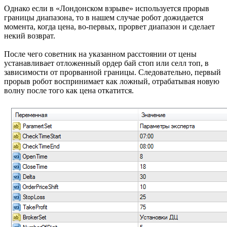
Однако если в «Лондонском взрыве» используется прорыв
границы диапазона, то в нашем случае робот дожидается
момента, когда цена, во-первых, прорвет диапазон и сделает
некий возврат.
После чего советник на указанном расстоянии от цены
устанавливает отложенный ордер бай стоп или селл топ, в
зависимости от прорванной границы. Следовательно, первый
прорыв робот воспринимает как ложный, отрабатывая новую
волну после того как цена откатится.