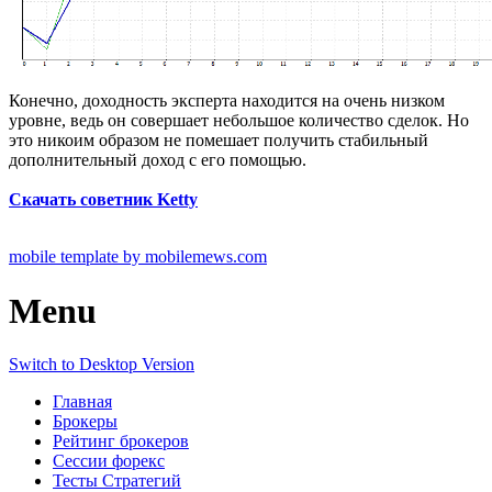
Конечно, доходность эксперта находится на очень низком
уровне, ведь он совершает небольшое количество сделок. Но
это никоим образом не помешает получить стабильный
дополнительный доход с его помощью.
Скачать советник Ketty
mobile template by mobilemews.com
Menu
Switch to Desktop Version
Главная
Брокеры
Рейтинг брокеров
Сессии форекс
Тесты Стратегий