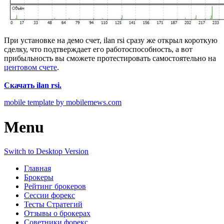
При установке на демо счет, ilan rsi сразу же открыл короткую
сделку, что подтверждает его работоспособность, а вот
прибыльность вы сможете протестировать самостоятельно на
центовом счете
.
Скачать ilan rsi.
mobile template by mobilemews.com
Menu
Switch to Desktop Version
Главная
Брокеры
Рейтинг брокеров
Сессии форекс
Тесты Стратегий
Отзывы о брокерах
Советники форекс