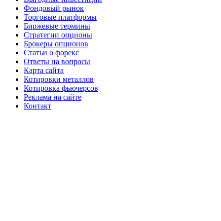
Фондовый рынок
Торговые платформы
Биржевые термины
Стратегии опционы
Брокеры опционов
Статьи о форекс
Ответы на вопросы
Карта сайта
Котировки металлов
Котировка фьючерсов
Реклама на сайте
Контакт