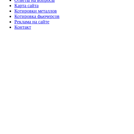
Ответы на вопросы
Карта сайта
Котировки металлов
Котировка фьючерсов
Реклама на сайте
Контакт