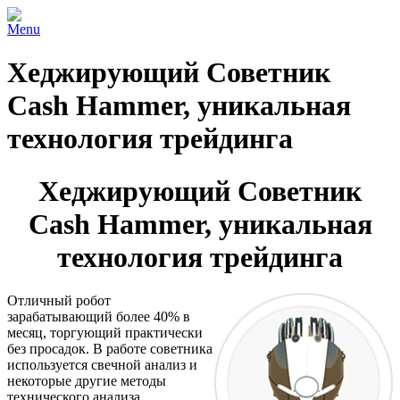
Menu
Хеджирующий Советник
Cash Hammer, уникальная
технология трейдинга
Хеджирующий Советник
Cash Hammer, уникальная
технология трейдинга
Отличный робот
зарабатывающий более 40% в
месяц, торгующий практически
без просадок. В работе советника
используется свечной анализ и
некоторые другие методы
технического анализа.