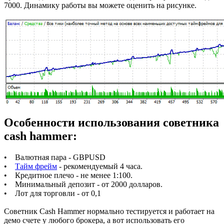
7000. Динамику работы вы можете оценить на рисунке.
Особенности использования советника
cash hammer:
• Валютная пара - GBPUSD
•
Тайм фрейм
- рекомендуемый 4 часа.
• Кредитное плечо - не менее 1:100.
• Минимальный депозит - от 2000 долларов.
• Лот для торговли - от 0,1
Советник Cash Hammer нормально тестируется и работает на
демо счете у любого брокера, а вот использовать его