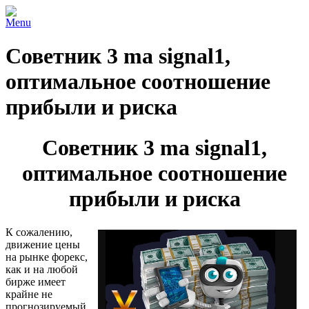
Menu
Советник 3 ma signal1,
оптимальное соотношение
прибыли и риска
Советник 3 ma signal1,
оптимальное соотношение
прибыли и риска
К сожалению,
движение цены
на рынке форекс,
как и на любой
бирже имеет
крайне не
прогнозируемый