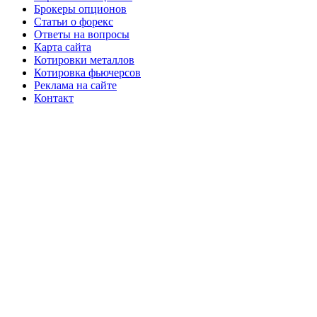
Брокеры опционов
Статьи о форекс
Ответы на вопросы
Карта сайта
Котировки металлов
Котировка фьючерсов
Реклама на сайте
Контакт