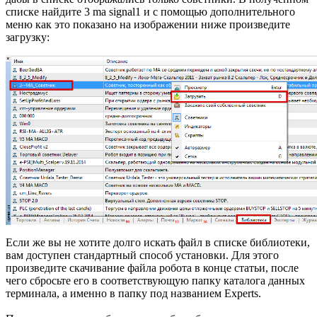
списке найдите 3 ma signal1 и с помощью дополнительного
меню как это показано на изображении ниже произведите
загрузку:
Если же вы не хотите долго искать файл в списке библиотеки,
вам доступен стандартный способ установки. Для этого
произведите скачивание файла робота в конце статьи, после
чего сбросьте его в соответствующую папку каталога данных
терминала, а именно в папку под названием Experts.