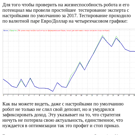
Для того чтобы проверить на жизнеспособность робота и его
потенциал мы провели простейшее тестирование эксперта с
настройками по умолчанию за 2017. Тестирование проходило
по валютной паре Евро/Доллар на четырехчасовом графике:
Как вы можете видеть, даже с настройками по умолчанию
робот не только не слил свой депозит, но и умудрился
зафиксировать доход. Эту указывает на то, что стратегия
ничуть не потеряла свою актуальность, единственное, что
нуждается в оптимизации так это профит и стоп приказ.