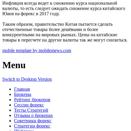
Инфляция всегда ведет к снижению курса национальной
валюты, то есть следует ожидать снижение курса китайского
Юаня на форекс в 2017 году.
Таким образом, правительство Китая пытается сделать
отечественные товары более дешёвыми и более
конкурентными на мировых рынках. Цены на китайские
товары в пересчете на другие валюты так же могут снизиться.
mobile template by mobilemews.com
Menu
Switch to Desktop Version
Главная
Брокеры
Рейтинг брокеров
Сессии форекс
Тесты Стратегий
Отзывы о брокерах
Советники форекс
Стратегии форекс