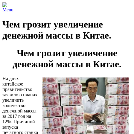
Menu
Чем грозит увеличение
денежной массы в Китае.
Чем грозит увеличение
денежной массы в Китае.
На днях
китайское
правительство
заявило о планах
увеличить
количество
денежной массы
за 2017 год на
12%. Причиной
запуска
печатного станка