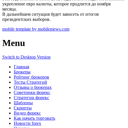
укрепление евро валюты, которое продлится до ноября
месяца.
В дальнейшем ситуация будет зависеть от итогов
президентских выборов.
mobile template by mobilemews.com
Menu
Switch to Desktop Version
Главная
Брокеры
Рейтинг брокеров
Тесты Стратегий
Отзывы о брокерах
Советники форекс
Стратегии форекс
Шаблоны
Скрипты
Видео форекс
Как начать торговать
Новости forex