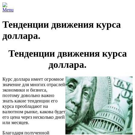
Menu
Тенденции движения курса
доллара.
Тенденции движения курса
доллара.
Курс доллара имеет огромное
значение для многих отраслей
экономики и бизнеса,
поэтому довольно важно
знать какие тенденции его
курса преобладают на
валютном рынке, какова будет
его цена через несколько дней
или месяцев.
Благодаря полученной