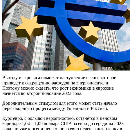
Выходу из кризиса поможет наступление весны, которое
приведет к сокращению расходов на энергоносители.
Поэтому можно сказать, что рост экономики в еврозоне
начнется во второй половине 2023 года.
Дополнительным стимулом для этого может стать начало
переговорного процесса между Украиной и Россией.
Курс евро, с большой вероятностью, останется в ценовом
коридоре 1,04 – 1,09 доллара США за евро до середины 2023
года, но уже к осени цена одного евро перешагнет планку в