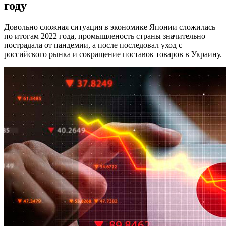
году
Довольно сложная ситуация в экономике Японии сложилась
по итогам 2022 года, промышленость страны значительно
пострадала от пандемии, а после последовал уход с
российского рынка и сокращение поставок товаров в Украину.