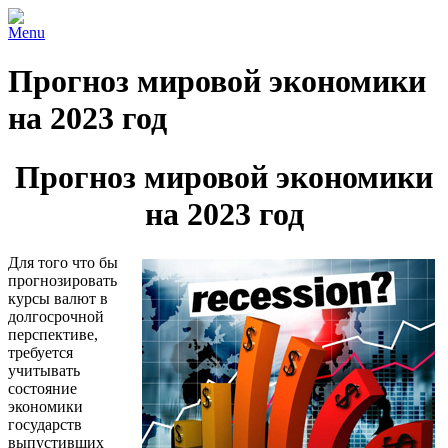
Menu
Прогноз мировой экономики
на 2023 год
Прогноз мировой экономики
на 2023 год
Для того что бы
прогнозировать
курсы валют в
долгосрочной
перспективе,
требуется
учитывать
состояние
экономики
государств
выпустивших