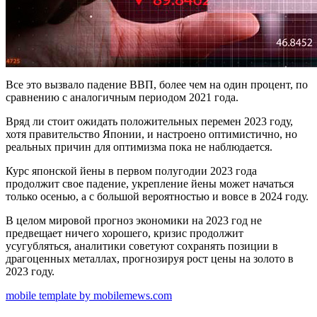
Все это вызвало падение ВВП, более чем на один процент, по
сравнению с аналогичным периодом 2021 года.
Вряд ли стоит ожидать положительных перемен 2023 году,
хотя правительство Японии, и настроено оптимистично, но
реальных причин для оптимизма пока не наблюдается.
Курс японской йены в первом полугодии 2023 года
продолжит свое падение, укрепление йены может начаться
только осенью, а с большой вероятностью и вовсе в 2024 году.
В целом мировой прогноз экономики на 2023 год не
предвещает ничего хорошего, кризис продолжит
усугубляться, аналитики советуют сохранять позиции в
драгоценных металлах, прогнозируя рост цены на золото в
2023 году.
mobile template by mobilemews.com