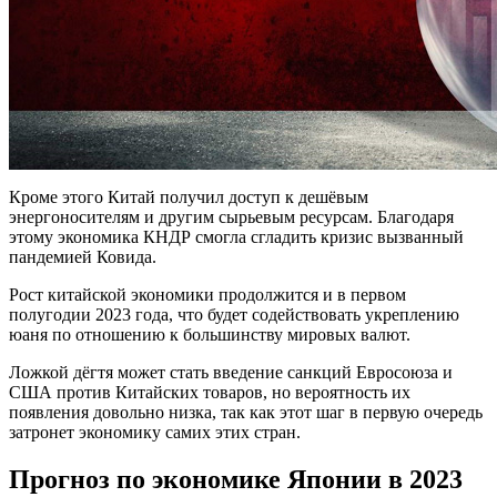
Кроме этого Китай получил доступ к дешёвым
энергоносителям и другим сырьевым ресурсам. Благодаря
этому экономика КНДР смогла сгладить кризис вызванный
пандемией Ковида.
Рост китайской экономики продолжится и в первом
полугодии 2023 года, что будет содействовать укреплению
юаня по отношению к большинству мировых валют.
Ложкой дёгтя может стать введение санкций Евросоюза и
США против Китайских товаров, но вероятность их
появления довольно низка, так как этот шаг в первую очередь
затронет экономику самих этих стран.
Прогноз по экономике Японии в 2023