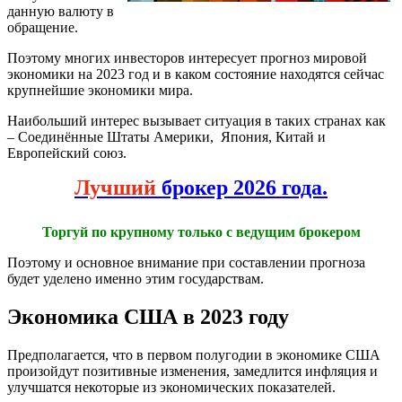
данную валюту в
обращение.
Поэтому многих инвесторов интересует прогноз мировой
экономики на 2023 год и в каком состояние находятся сейчас
крупнейшие экономики мира.
Наибольший интерес вызывает ситуация в таких странах как
– Соединённые Штаты Америки, Япония, Китай и
Европейский союз.
Лучший
брокер 2026 года.
Торгуй по крупному только с ведущим брокером
Поэтому и основное внимание при составлении прогноза
будет уделено именно этим государствам.
Экономика США в 2023 году
Предполагается, что в первом полугодии в экономике США
произойдут позитивные изменения, замедлится инфляция и
улучшатся некоторые из экономических показателей.