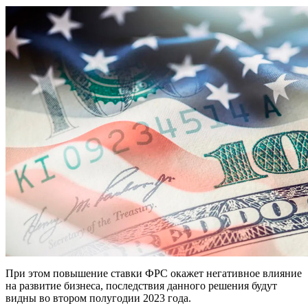
При этом повышение ставки ФРС окажет негативное влияние
на развитие бизнеса, последствия данного решения будут
видны во втором полугодии 2023 года.