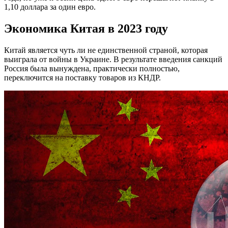
1,10 доллара за один евро.
Экономика Китая в 2023 году
Китай является чуть ли не единственной страной, которая
выиграла от войны в Украине. В результате введения санкций
Россия была вынуждена, практически полностью,
переключится на поставку товаров из КНДР.