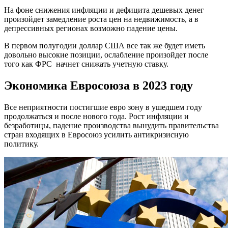
На фоне снижения инфляции и дефицита дешевых денег
произойдет замедление роста цен на недвижимость, а в
депрессивных регионах возможно падение цены.
В первом полугодии доллар США все так же будет иметь
довольно высокие позиции, ослабление произойдет после
того как ФРС начнет снижать учетную ставку.
Экономика Евросоюза в 2023 году
Все неприятности постигшие евро зону в ушедшем году
продолжаться и после нового года. Рост инфляции и
безработицы, падение производства вынудить правительства
стран входящих в Евросоюз усилить антикризисную
политику.