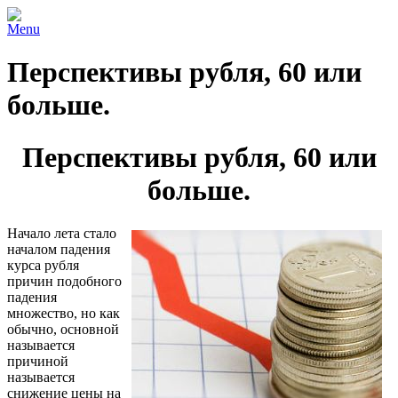
Menu
Перспективы рубля, 60 или
больше.
Перспективы рубля, 60 или
больше.
Начало лета стало
началом падения
курса рубля
причин подобного
падения
множество, но как
обычно, основной
называется
причиной
называется
снижение цены на