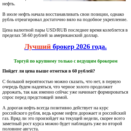
нефть.
В июле нефть начала восстанавливать свои позиции, однако
рубль отреагировал достаточно вяло на подобное укрепление.
Цена валютной пары USD/RUB последнее время колеблется в
пределах 58-60 рублей за американский доллар.
Лучший
брокер 2026 года.
Торгуй по крупному только с ведущим брокером
Пойдет ли цена выше отметки в 60 рублей?
С большой вероятностью можно сказать, что нет, в первую
очередь будем надеяться, что черное золото продолжит
дорожать, так как именно сейчас уже начинает формироваться
спрос перед предстоящей зимой.
А дорогая нефть всегда позитивно действует на курс
российского рубля, ведь кроме нефти дорожает и российский
газ. Вряд ли это произойдет на текущей недели, скорее всего
заметный рост курса можно будет наблюдать уже во второй
половине августа.