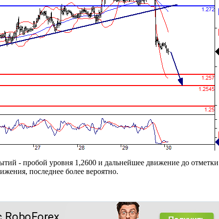
ытий - пробой уровня 1,2600 и дальнейшее движение до отметки 
вижения, последнее более вероятно.