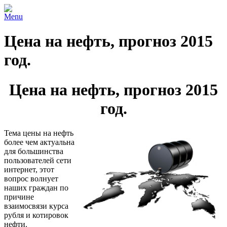
Menu
Цена на нефть, прогноз 2015
год.
Цена на нефть, прогноз 2015
год.
Тема цены на нефть
более чем актуальна
для большинства
пользователей сети
интернет, этот
вопрос волнует
наших граждан по
причине
взаимосвязи курса
рубля и котировок
нефти.